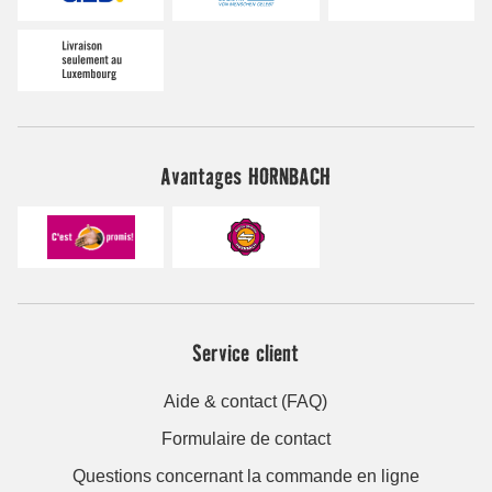
Avantages HORNBACH
Service client
Aide & contact (FAQ)
Formulaire de contact
Questions concernant la commande en ligne