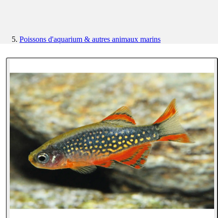
Poissons d'aquarium & autres animaux marins