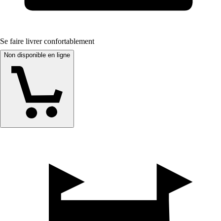
Se faire livrer confortablement
Non disponible en ligne