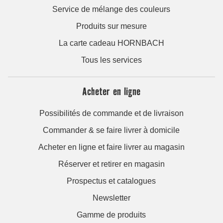
Service de mélange des couleurs
Produits sur mesure
La carte cadeau HORNBACH
Tous les services
Acheter en ligne
Possibilités de commande et de livraison
Commander & se faire livrer à domicile
Acheter en ligne et faire livrer au magasin
Réserver et retirer en magasin
Prospectus et catalogues
Newsletter
Gamme de produits