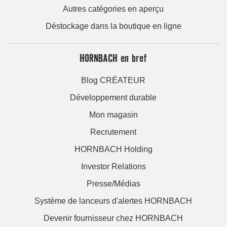
Autres catégories en aperçu
Déstockage dans la boutique en ligne
HORNBACH en bref
Blog CRÉATEUR
Développement durable
Mon magasin
Recrutement
HORNBACH Holding
Investor Relations
Presse/Médias
Système de lanceurs d'alertes HORNBACH
Devenir fournisseur chez HORNBACH