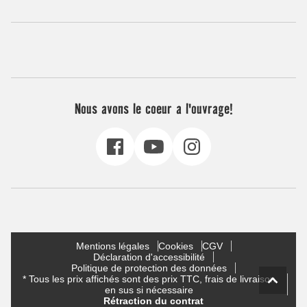
Nous avons le coeur a l'ouvrage!
Mentions légales
Cookies
CGV
Déclaration d'accessibilité
Politique de protection des données
* Tous les prix affichés sont des prix TTC, frais de livraison
en sus si nécessaire
Rétraction du contrat