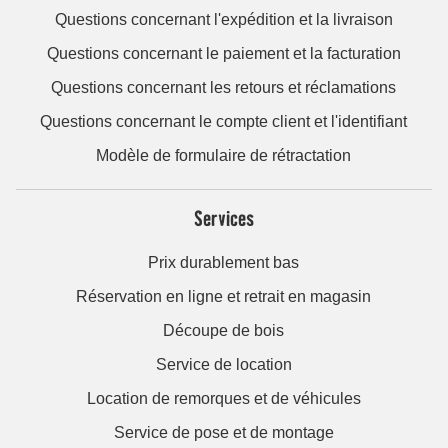
Questions concernant l'expédition et la livraison
Questions concernant le paiement et la facturation
Questions concernant les retours et réclamations
Questions concernant le compte client et l'identifiant
Modèle de formulaire de rétractation
Services
Prix durablement bas
Réservation en ligne et retrait en magasin
Découpe de bois
Service de location
Location de remorques et de véhicules
Service de pose et de montage