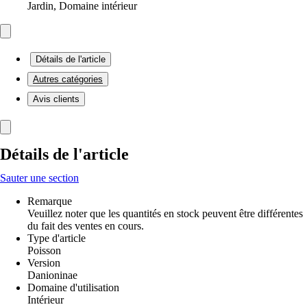
Jardin, Domaine intérieur
Détails de l'article
Autres catégories
Avis clients
Détails de l'article
Sauter une section
Remarque
Veuillez noter que les quantités en stock peuvent être différentes
du fait des ventes en cours.
Type d'article
Poisson
Version
Danioninae
Domaine d'utilisation
Intérieur