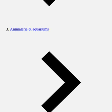
Animalerie & aquariums