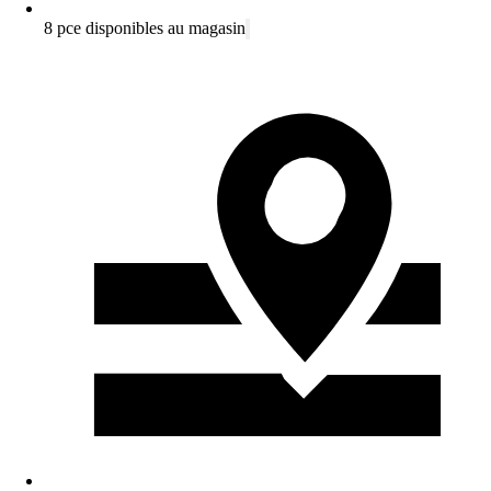
8 pce disponibles au magasin