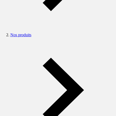
Nos produits