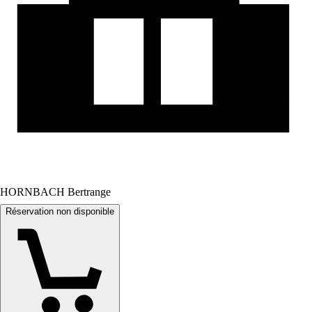
HORNBACH Bertrange
Réservation non disponible