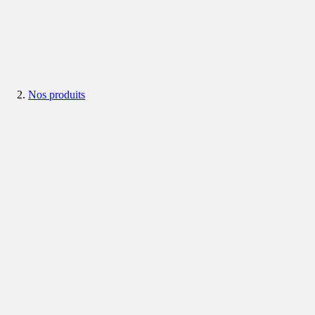
Nos produits