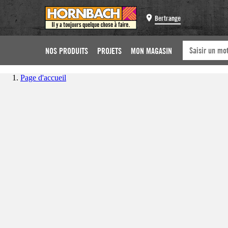
Bertrange
NOS PRODUITS
PROJETS
MON MAGASIN
Page d'accueil