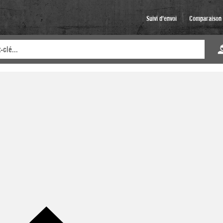
Suivi d'envoi
Comparaison d