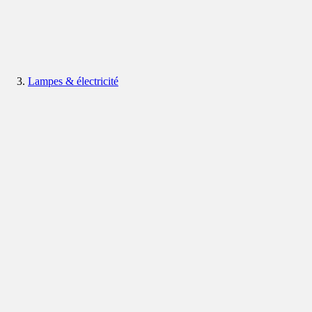
Lampes & électricité