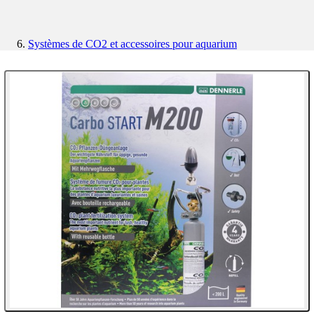
Systèmes de CO2 et accessoires pour aquarium