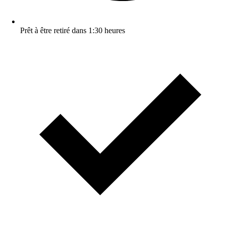
Prêt à être retiré dans 1:30 heures