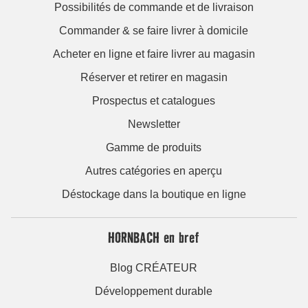
Possibilités de commande et de livraison
Commander & se faire livrer à domicile
Acheter en ligne et faire livrer au magasin
Réserver et retirer en magasin
Prospectus et catalogues
Newsletter
Gamme de produits
Autres catégories en aperçu
Déstockage dans la boutique en ligne
HORNBACH en bref
Blog CRÉATEUR
Développement durable