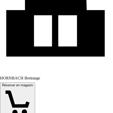
HORNBACH Bertrange
Réserver en magasin