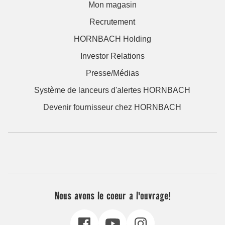
Mon magasin
Recrutement
HORNBACH Holding
Investor Relations
Presse/Médias
Système de lanceurs d'alertes HORNBACH
Devenir fournisseur chez HORNBACH
Nous avons le coeur a l'ouvrage!