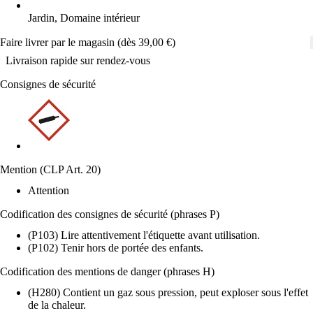
Jardin, Domaine intérieur
Faire livrer par le magasin (dès 39,00 €)
Livraison rapide sur rendez-vous
Consignes de sécurité
Mention (CLP Art. 20)
Attention
Codification des consignes de sécurité (phrases P)
(P103) Lire attentivement l'étiquette avant utilisation.
(P102) Tenir hors de portée des enfants.
Codification des mentions de danger (phrases H)
(H280) Contient un gaz sous pression, peut exploser sous l'effet
de la chaleur.