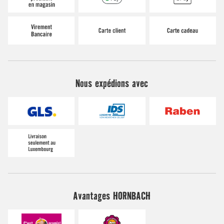
Nous expédions avec
Avantages HORNBACH