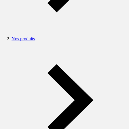
Nos produits