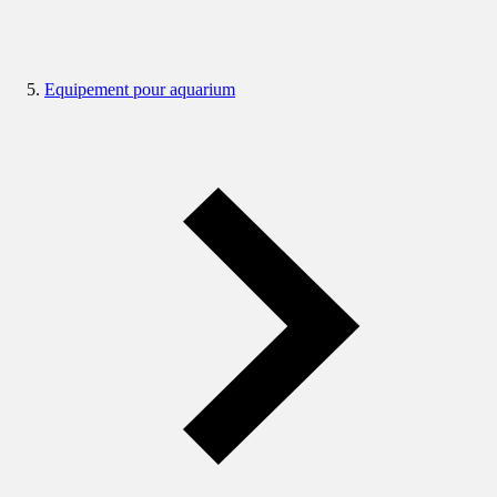
Equipement pour aquarium