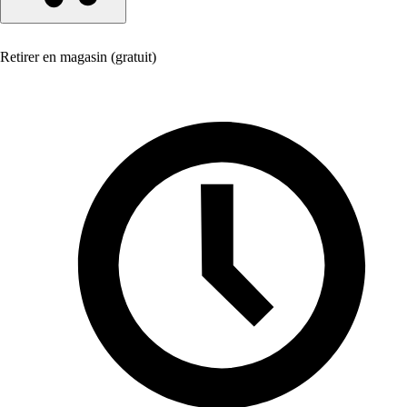
Retirer en magasin (gratuit)