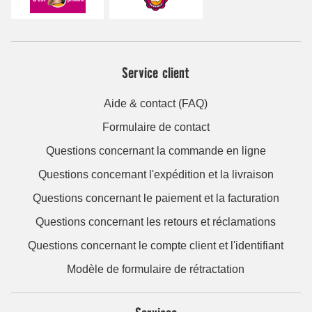
Service client
Aide & contact (FAQ)
Formulaire de contact
Questions concernant la commande en ligne
Questions concernant l'expédition et la livraison
Questions concernant le paiement et la facturation
Questions concernant les retours et réclamations
Questions concernant le compte client et l'identifiant
Modèle de formulaire de rétractation