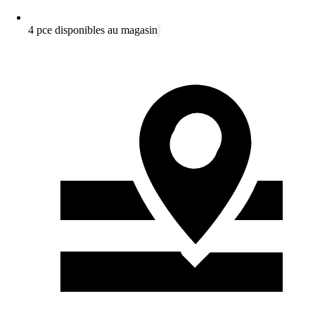
4 pce disponibles au magasin