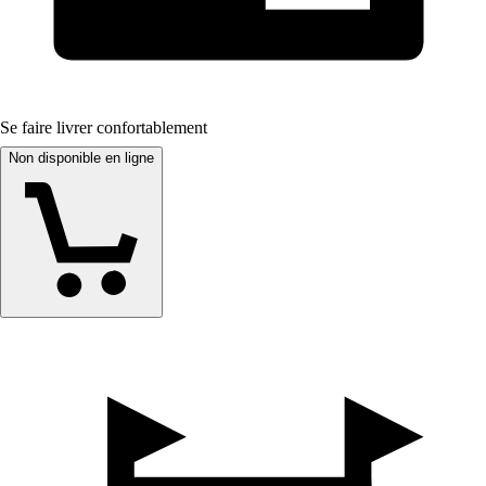
Se faire livrer confortablement
Non disponible en ligne