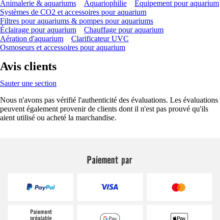
Animalerie & aquariums
Aquariophilie
Equipement pour aquarium
Systèmes de CO2 et accessoires pour aquarium
Filtres pour aquariums & pompes pour aquariums
Éclairage pour aquarium
Chauffage pour aquarium
Aération d'aquarium
Clarificateur UVC
Osmoseurs et accessoires pour aquarium
Avis clients
Sauter une section
Nous n'avons pas vérifié l'authenticité des évaluations. Les évaluations
peuvent également provenir de clients dont il n'est pas prouvé qu'ils
aient utilisé ou acheté la marchandise.
Paiement par