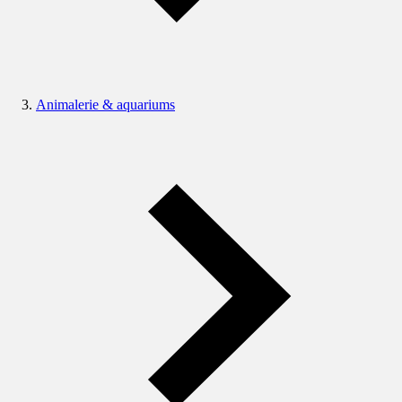
Animalerie & aquariums