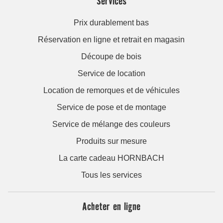
Services
Prix durablement bas
Réservation en ligne et retrait en magasin
Découpe de bois
Service de location
Location de remorques et de véhicules
Service de pose et de montage
Service de mélange des couleurs
Produits sur mesure
La carte cadeau HORNBACH
Tous les services
Acheter en ligne