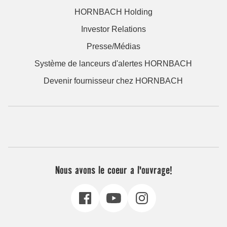
HORNBACH Holding
Investor Relations
Presse/Médias
Système de lanceurs d'alertes HORNBACH
Devenir fournisseur chez HORNBACH
Nous avons le coeur a l'ouvrage!