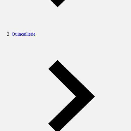
Quincaillerie