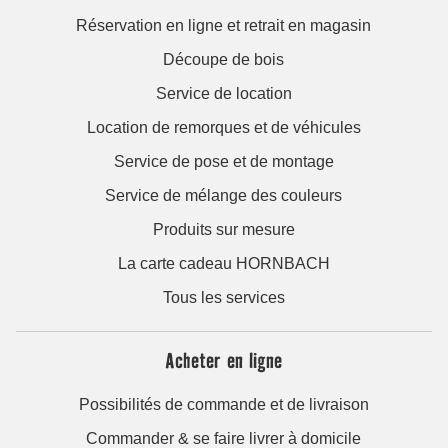
Réservation en ligne et retrait en magasin
Découpe de bois
Service de location
Location de remorques et de véhicules
Service de pose et de montage
Service de mélange des couleurs
Produits sur mesure
La carte cadeau HORNBACH
Tous les services
Acheter en ligne
Possibilités de commande et de livraison
Commander & se faire livrer à domicile