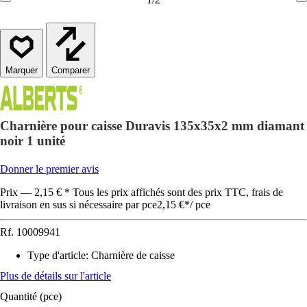
Comparer
Charnière pour caisse Duravis 135x35x2 mm diamant
noir 1 unité
Donner le premier avis
Prix — 2,15 € * Tous les prix affichés sont des prix TTC, frais de
livraison en sus si nécessaire par pce
2,15 €
*
/
pce
Rf.
10009941
Type d'article
:
Charnière de caisse
Plus de détails sur l'article
Quantité (pce)