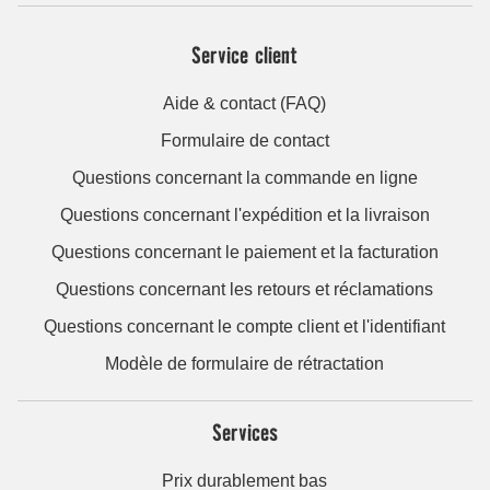
Service client
Aide & contact (FAQ)
Formulaire de contact
Questions concernant la commande en ligne
Questions concernant l'expédition et la livraison
Questions concernant le paiement et la facturation
Questions concernant les retours et réclamations
Questions concernant le compte client et l'identifiant
Modèle de formulaire de rétractation
Services
Prix durablement bas