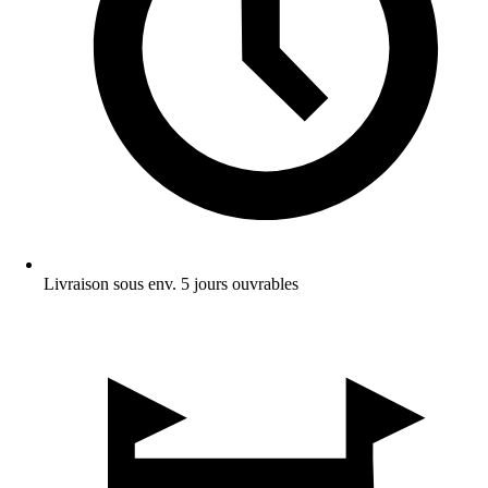
Livraison sous env. 5 jours ouvrables