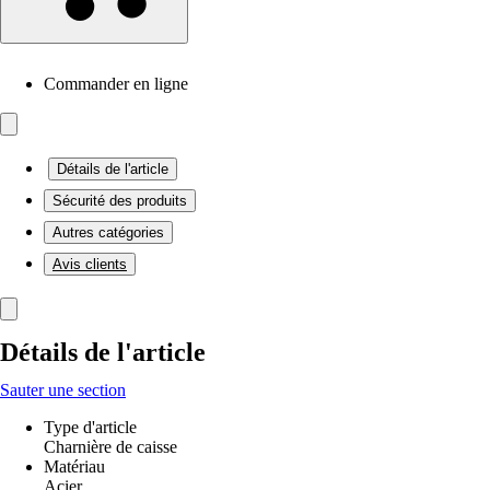
Commander en ligne
Détails de l'article
Sécurité des produits
Autres catégories
Avis clients
Détails de l'article
Sauter une section
Type d'article
Charnière de caisse
Matériau
Acier