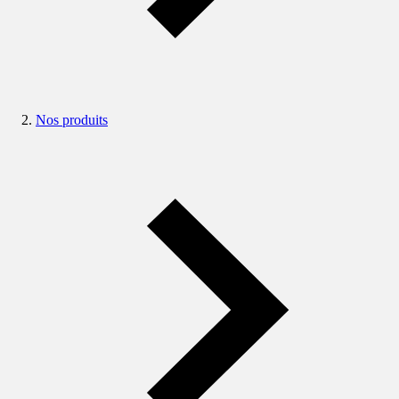
Nos produits