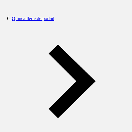
Quincaillerie de portail