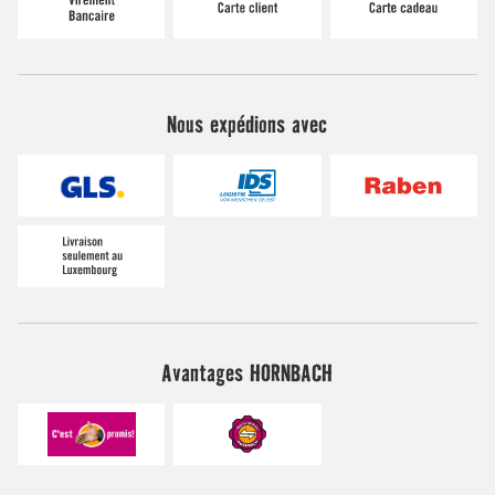
Nous expédions avec
Avantages HORNBACH