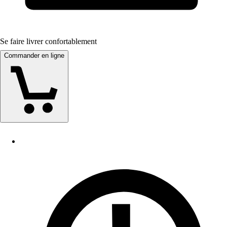
Se faire livrer confortablement
Commander en ligne