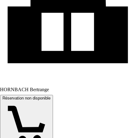
HORNBACH Bertrange
Réservation non disponible