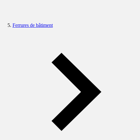
Ferrures de bâtiment