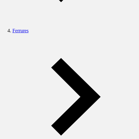
Ferrures