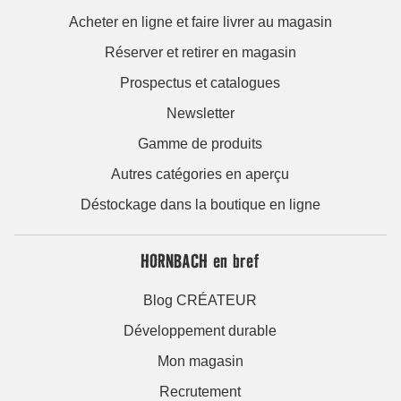
Acheter en ligne et faire livrer au magasin
Réserver et retirer en magasin
Prospectus et catalogues
Newsletter
Gamme de produits
Autres catégories en aperçu
Déstockage dans la boutique en ligne
HORNBACH en bref
Blog CRÉATEUR
Développement durable
Mon magasin
Recrutement