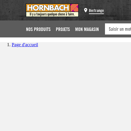
Bertrange
NOS PRODUITS
PROJETS
MON MAGASIN
Page d'accueil