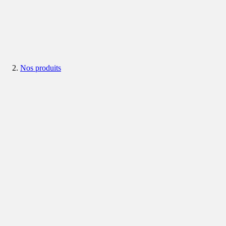
Nos produits