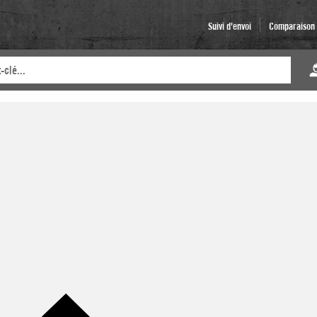
Suivi d'envoi
Comparaison d