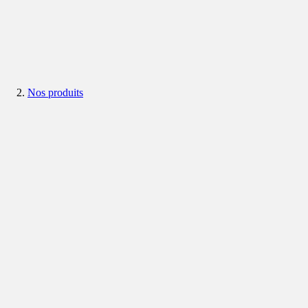
Nos produits