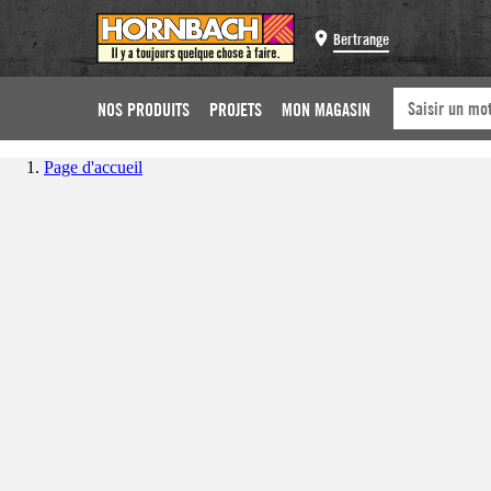
Bertrange
NOS PRODUITS
PROJETS
MON MAGASIN
Page d'accueil