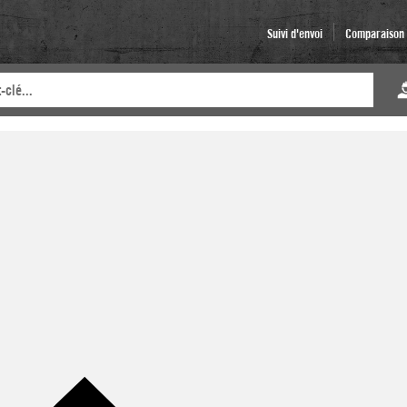
Suivi d'envoi
Comparaison d