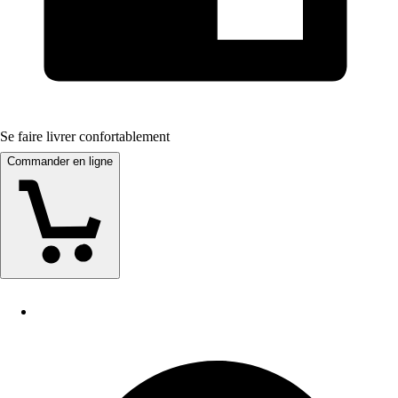
Se faire livrer confortablement
Commander en ligne