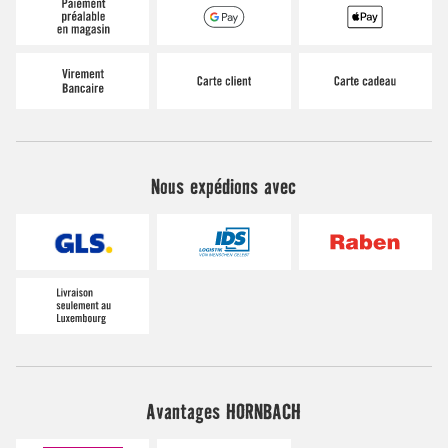
Nous expédions avec
Avantages HORNBACH