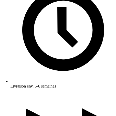
Livraison env. 5-6 semaines