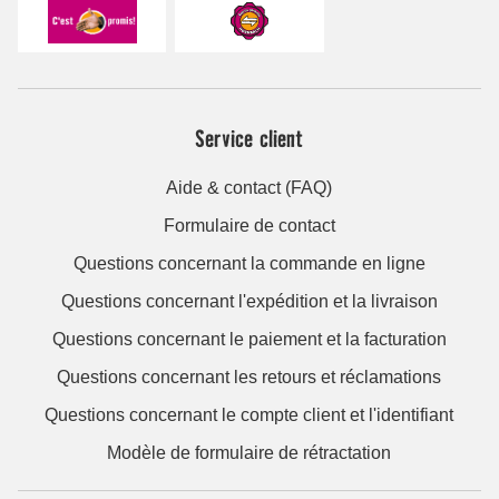
Service client
Aide & contact (FAQ)
Formulaire de contact
Questions concernant la commande en ligne
Questions concernant l'expédition et la livraison
Questions concernant le paiement et la facturation
Questions concernant les retours et réclamations
Questions concernant le compte client et l'identifiant
Modèle de formulaire de rétractation