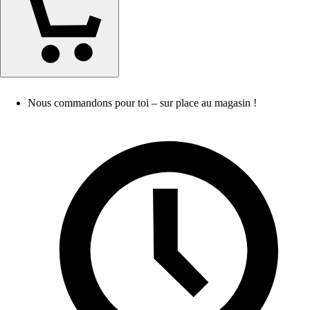
Nous commandons pour toi – sur place au magasin !