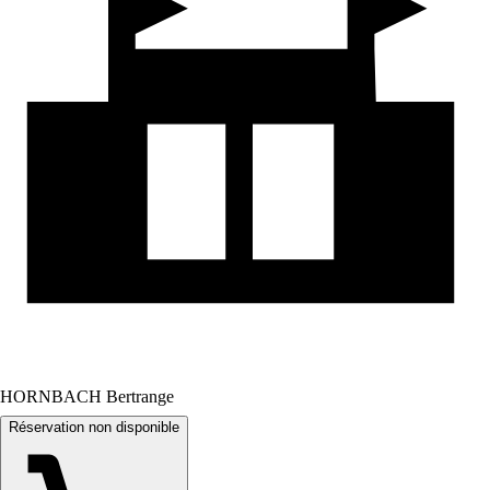
HORNBACH Bertrange
Réservation non disponible