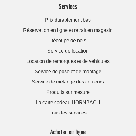
Services
Prix durablement bas
Réservation en ligne et retrait en magasin
Découpe de bois
Service de location
Location de remorques et de véhicules
Service de pose et de montage
Service de mélange des couleurs
Produits sur mesure
La carte cadeau HORNBACH
Tous les services
Acheter en ligne