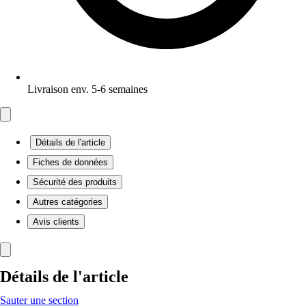
Livraison env. 5-6 semaines
Détails de l'article
Fiches de données
Sécurité des produits
Autres catégories
Avis clients
Détails de l'article
Sauter une section