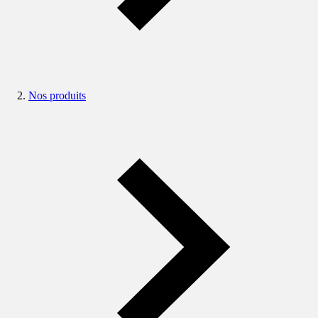
Nos produits