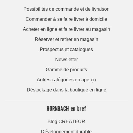
Possibilités de commande et de livraison
Commander & se faire livrer à domicile
Acheter en ligne et faire livrer au magasin
Réserver et retirer en magasin
Prospectus et catalogues
Newsletter
Gamme de produits
Autres catégories en aperçu
Déstockage dans la boutique en ligne
HORNBACH en bref
Blog CRÉATEUR
Développement durable