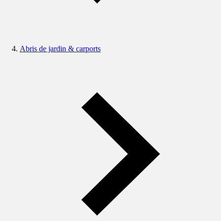
Abris de jardin & carports