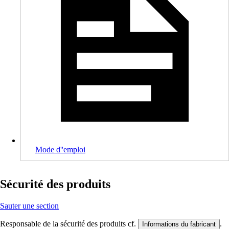
Mode d''emploi
Sécurité des produits
Sauter une section
Responsable de la sécurité des produits cf.
.
Informations du fabricant