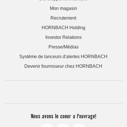
Mon magasin
Recrutement
HORNBACH Holding
Investor Relations
Presse/Médias
Système de lanceurs d'alertes HORNBACH
Devenir fournisseur chez HORNBACH
Nous avons le coeur a l'ouvrage!