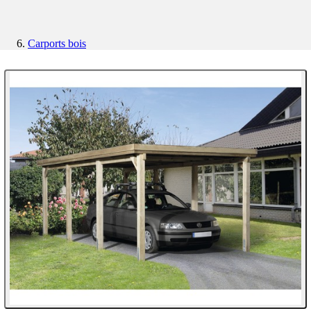
Carports bois