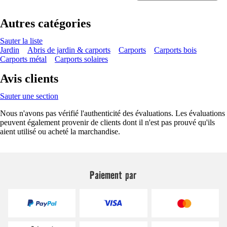
Autres catégories
Sauter la liste
Jardin
Abris de jardin & carports
Carports
Carports bois
Carports métal
Carports solaires
Avis clients
Sauter une section
Nous n'avons pas vérifié l'authenticité des évaluations. Les évaluations
peuvent également provenir de clients dont il n'est pas prouvé qu'ils
aient utilisé ou acheté la marchandise.
Paiement par