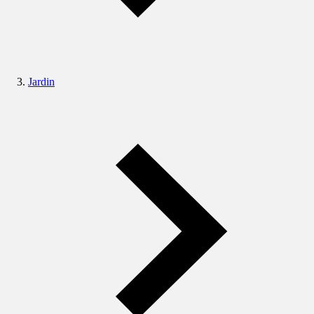
Jardin