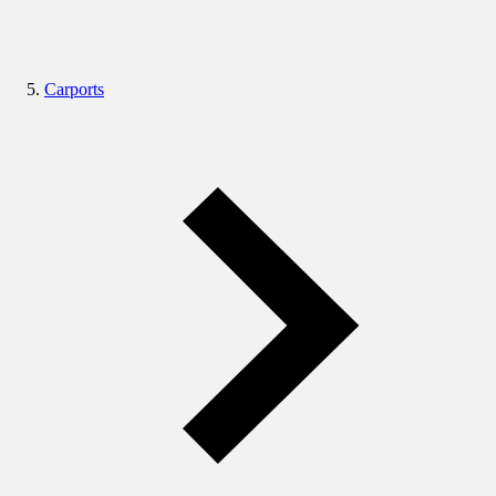
Carports