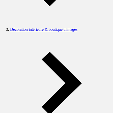
Décoration intérieure & boutique d'images