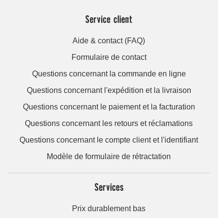
Service client
Aide & contact (FAQ)
Formulaire de contact
Questions concernant la commande en ligne
Questions concernant l'expédition et la livraison
Questions concernant le paiement et la facturation
Questions concernant les retours et réclamations
Questions concernant le compte client et l'identifiant
Modèle de formulaire de rétractation
Services
Prix durablement bas