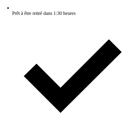
Prêt à être retiré dans 1:30 heures