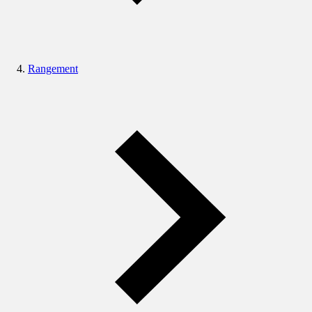
Rangement