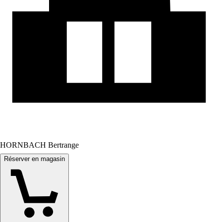
HORNBACH Bertrange
Réserver en magasin