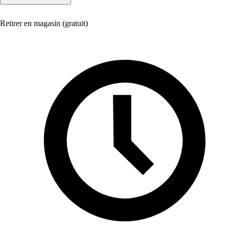
Retirer en magasin (gratuit)