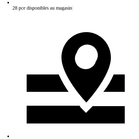
28 pce disponibles au magasin