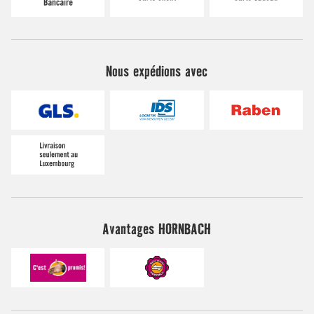
Nous expédions avec
Avantages HORNBACH