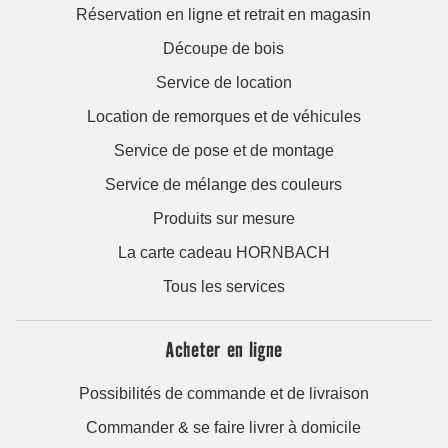
Réservation en ligne et retrait en magasin
Découpe de bois
Service de location
Location de remorques et de véhicules
Service de pose et de montage
Service de mélange des couleurs
Produits sur mesure
La carte cadeau HORNBACH
Tous les services
Acheter en ligne
Possibilités de commande et de livraison
Commander & se faire livrer à domicile