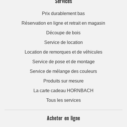
Services
Prix durablement bas
Réservation en ligne et retrait en magasin
Découpe de bois
Service de location
Location de remorques et de véhicules
Service de pose et de montage
Service de mélange des couleurs
Produits sur mesure
La carte cadeau HORNBACH
Tous les services
Acheter en ligne