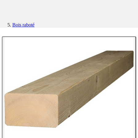
Bois raboté