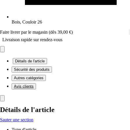
Bois, Couloir 26
Faire livrer par le magasin (dès 39,00 €)
Livraison rapide sur rendez-vous
Détails de l'article
Sécurité des produits
Autres catégories
Avis clients
Détails de l'article
Sauter une section
Type d'article