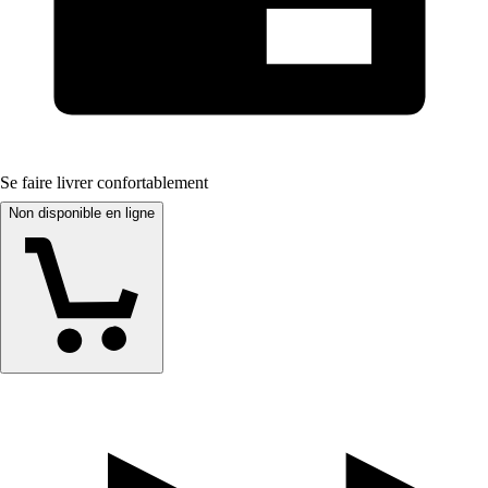
Se faire livrer confortablement
Non disponible en ligne