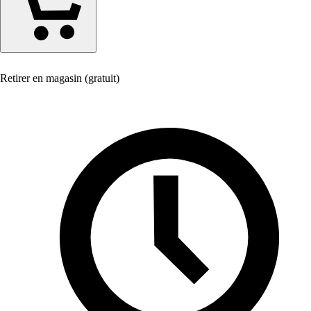
Retirer en magasin (gratuit)