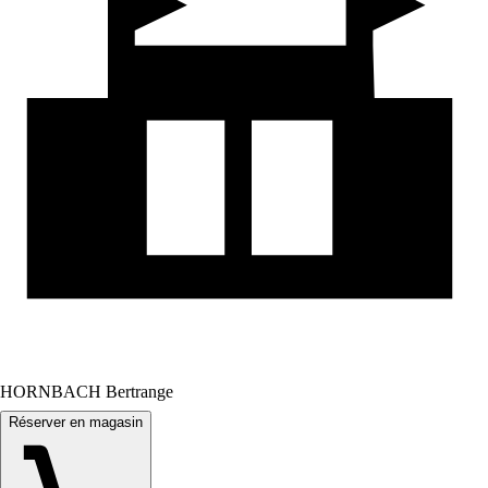
HORNBACH Bertrange
Réserver en magasin