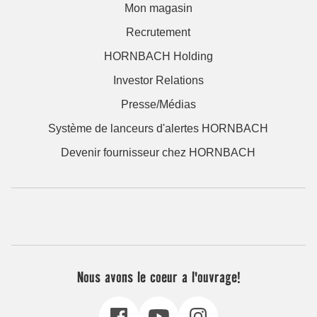
Mon magasin
Recrutement
HORNBACH Holding
Investor Relations
Presse/Médias
Système de lanceurs d'alertes HORNBACH
Devenir fournisseur chez HORNBACH
Nous avons le coeur a l'ouvrage!