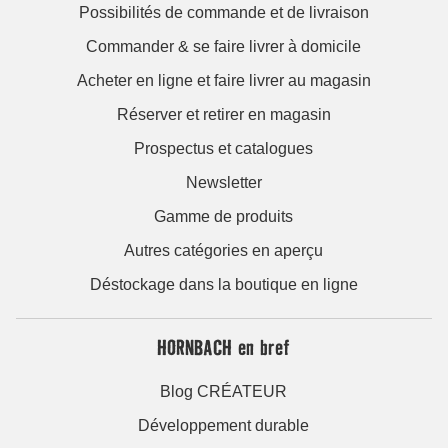
Possibilités de commande et de livraison
Commander & se faire livrer à domicile
Acheter en ligne et faire livrer au magasin
Réserver et retirer en magasin
Prospectus et catalogues
Newsletter
Gamme de produits
Autres catégories en aperçu
Déstockage dans la boutique en ligne
HORNBACH en bref
Blog CRÉATEUR
Développement durable