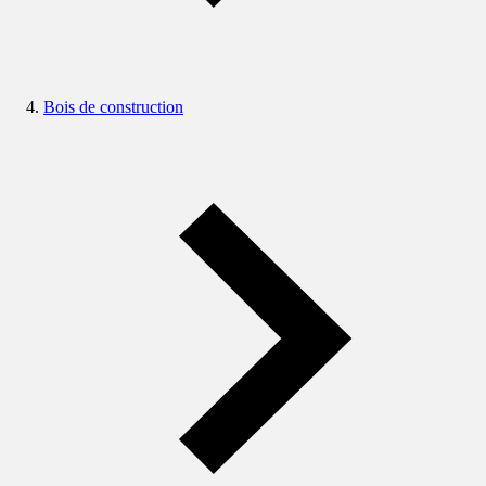
Bois de construction