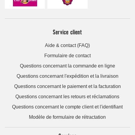
Service client
Aide & contact (FAQ)
Formulaire de contact
Questions concernant la commande en ligne
Questions concernant l'expédition et la livraison
Questions concernant le paiement et la facturation
Questions concernant les retours et réclamations
Questions concernant le compte client et l'identifiant
Modèle de formulaire de rétractation