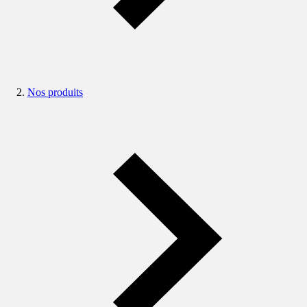
Nos produits