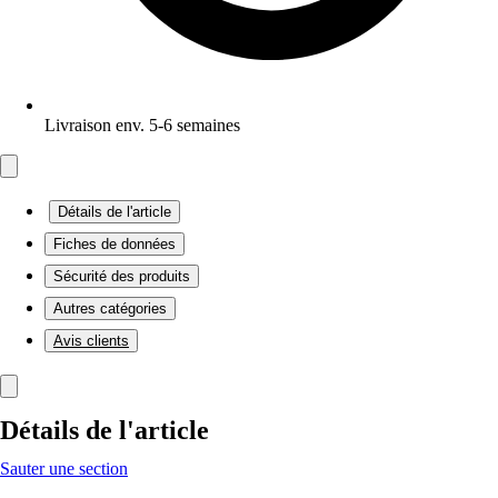
Livraison env. 5-6 semaines
Détails de l'article
Fiches de données
Sécurité des produits
Autres catégories
Avis clients
Détails de l'article
Sauter une section