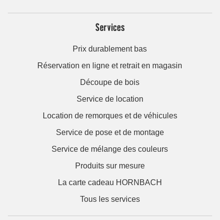
Services
Prix durablement bas
Réservation en ligne et retrait en magasin
Découpe de bois
Service de location
Location de remorques et de véhicules
Service de pose et de montage
Service de mélange des couleurs
Produits sur mesure
La carte cadeau HORNBACH
Tous les services