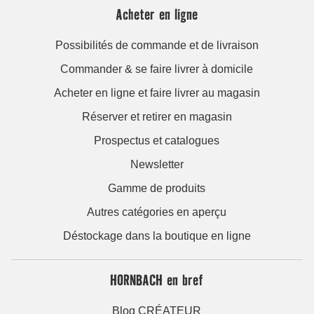
Acheter en ligne
Possibilités de commande et de livraison
Commander & se faire livrer à domicile
Acheter en ligne et faire livrer au magasin
Réserver et retirer en magasin
Prospectus et catalogues
Newsletter
Gamme de produits
Autres catégories en aperçu
Déstockage dans la boutique en ligne
HORNBACH en bref
Blog CRÉATEUR