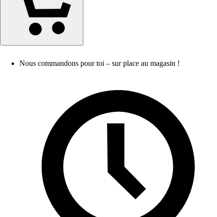
Nous commandons pour toi – sur place au magasin !