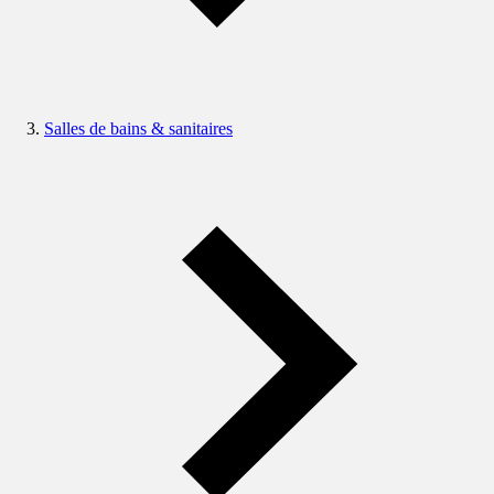
Salles de bains & sanitaires