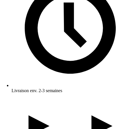
Livraison env. 2-3 semaines