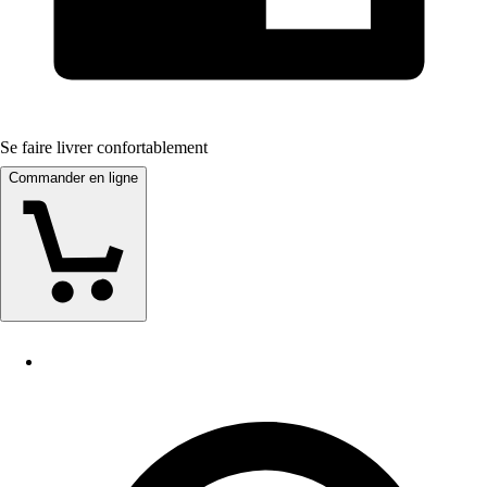
Se faire livrer confortablement
Commander en ligne