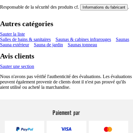
Responsable de la sécurité des produits cf.
.
Informations du fabricant
Autres catégories
Sauter la liste
Salles de bains & sanitaires
Saunas & cabines infrarouges
Saunas
Sauna extérieur
Sauna de jardin
Saunas tonneau
Avis clients
Sauter une section
Nous n'avons pas vérifié l'authenticité des évaluations. Les évaluations
peuvent également provenir de clients dont il n'est pas prouvé qu'ils
aient utilisé ou acheté la marchandise.
Paiement par