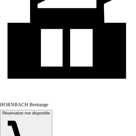
HORNBACH Bertrange
Réservation non disponible