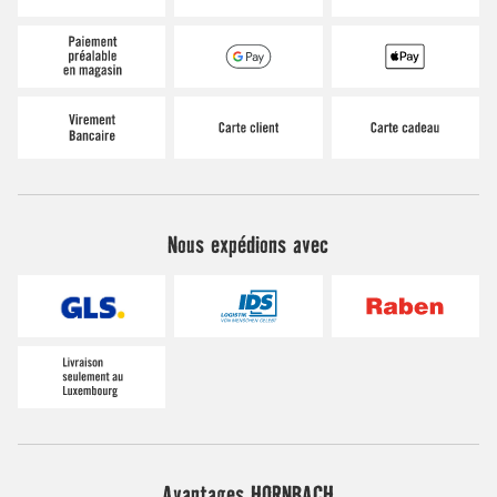
Nous expédions avec
Avantages HORNBACH