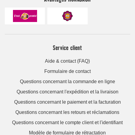
Service client
Aide & contact (FAQ)
Formulaire de contact
Questions concernant la commande en ligne
Questions concernant l'expédition et la livraison
Questions concernant le paiement et la facturation
Questions concernant les retours et réclamations
Questions concernant le compte client et l'identifiant
Modèle de formulaire de rétractation