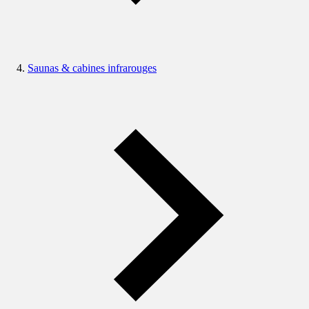
Saunas & cabines infrarouges