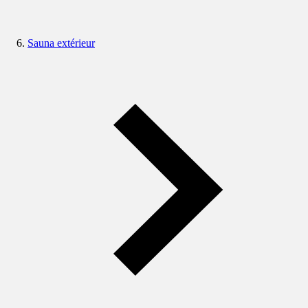
Sauna extérieur