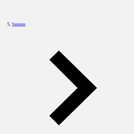
Saunas