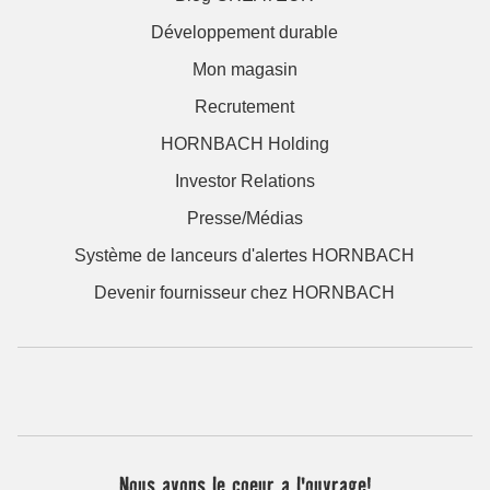
Développement durable
Mon magasin
Recrutement
HORNBACH Holding
Investor Relations
Presse/Médias
Système de lanceurs d'alertes HORNBACH
Devenir fournisseur chez HORNBACH
Nous avons le coeur a l'ouvrage!