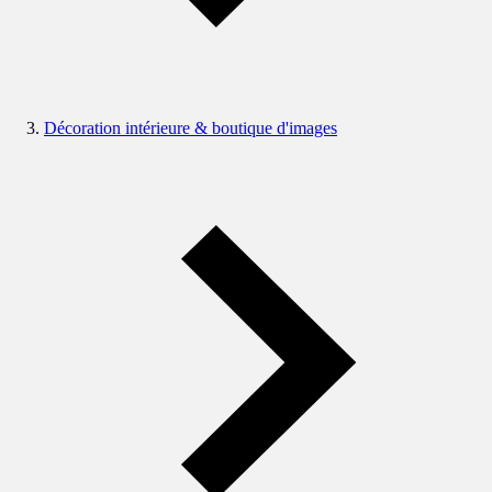
Décoration intérieure & boutique d'images