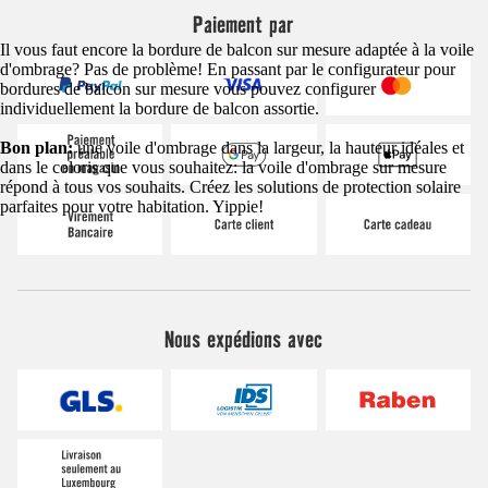
Paiement par
Il vous faut encore la bordure de balcon sur mesure adaptée à la voile
d'ombrage? Pas de problème! En passant par le configurateur pour
bordures de balcon sur mesure vous pouvez configurer
individuellement la bordure de balcon assortie.
Bon plan:
une voile d'ombrage dans la largeur, la hauteur idéales et
dans le coloris que vous souhaitez: la voile d'ombrage sur mesure
répond à tous vos souhaits. Créez les solutions de protection solaire
parfaites pour votre habitation. Yippie!
Nous expédions avec