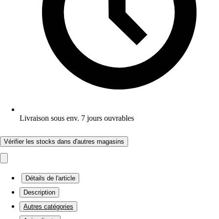
Livraison sous env. 7 jours ouvrables
Vérifier les stocks dans d'autres magasins
Détails de l'article
Description
Autres catégories