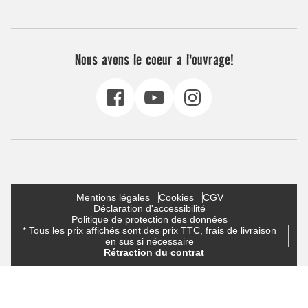
Nous avons le coeur a l'ouvrage!
Mentions légales
Cookies
CGV
Déclaration d'accessibilité
Politique de protection des données
* Tous les prix affichés sont des prix TTC, frais de livraison
en sus si nécessaire
Rétraction du contrat