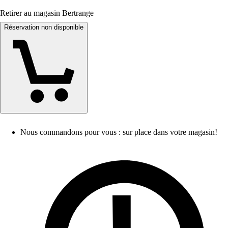
Retirer au magasin Bertrange
Réservation non disponible
Nous commandons pour vous : sur place dans votre magasin!