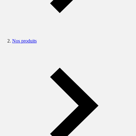
Nos produits