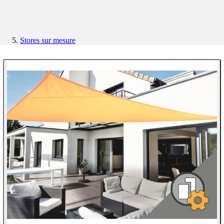
Stores sur mesure