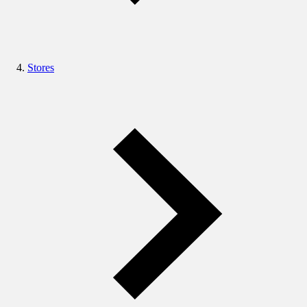
Stores