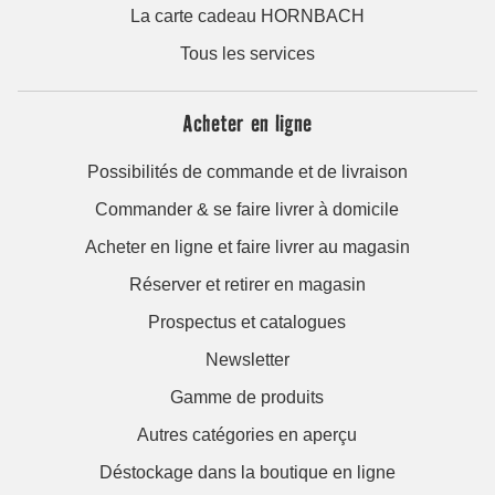
La carte cadeau HORNBACH
Tous les services
Acheter en ligne
Possibilités de commande et de livraison
Commander & se faire livrer à domicile
Acheter en ligne et faire livrer au magasin
Réserver et retirer en magasin
Prospectus et catalogues
Newsletter
Gamme de produits
Autres catégories en aperçu
Déstockage dans la boutique en ligne