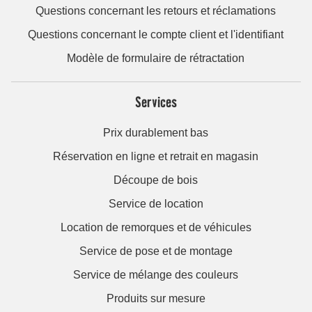
Questions concernant les retours et réclamations
Questions concernant le compte client et l'identifiant
Modèle de formulaire de rétractation
Services
Prix durablement bas
Réservation en ligne et retrait en magasin
Découpe de bois
Service de location
Location de remorques et de véhicules
Service de pose et de montage
Service de mélange des couleurs
Produits sur mesure