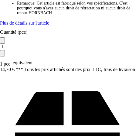
Remarque
:
Cet article est fabriqué selon vos spécifications. C'est
■
pourquoi vous n'avez aucun droit de rétractation ni aucun droit de
retour HORNBACH.
Plus de détails sur l'article
Quantité (pce)
équivalent
1 pce
14,70 € *
*
* Tous les prix affichés sont des prix TTC, frais de livraison