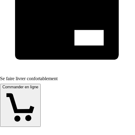
Se faire livrer confortablement
Commander en ligne