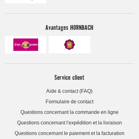
Avantages HORNBACH
Service client
Aide & contact (FAQ)
Formulaire de contact
Questions concernant la commande en ligne
Questions concernant l'expédition et la livraison
Questions concernant le paiement et la facturation