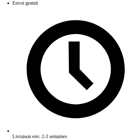
Envoi gratuit
Livraison env. 2-3 semaines