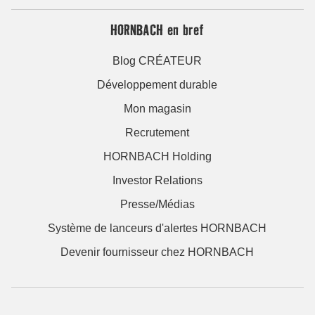
HORNBACH en bref
Blog CRÉATEUR
Développement durable
Mon magasin
Recrutement
HORNBACH Holding
Investor Relations
Presse/Médias
Système de lanceurs d'alertes HORNBACH
Devenir fournisseur chez HORNBACH