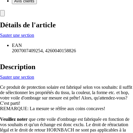
Avis clients
Détails de l'article
Sauter une section
EAN
2007007409254, 4260040158826
Description
Sauter une section
Ce produit de protection solaire est fabriqué selon vos souhaits: il suffit
de sélectionner les propriétés du tissu, la couleur, la forme etc. et hop,
votre voile d'ombrage sur mesure est prête! Alors, qu'attendez-vous?
C'est parti!
REMARQUE: La mesure se réfère aux coins concaves!
Veuillez noter
que cette voile d'ombrage est fabriquée en fonction de
vos souhaits et qu'un échange est donc exclu. Le droit de rétractation
légal et le droit de retour HORNBACH ne sont pas applicables à la