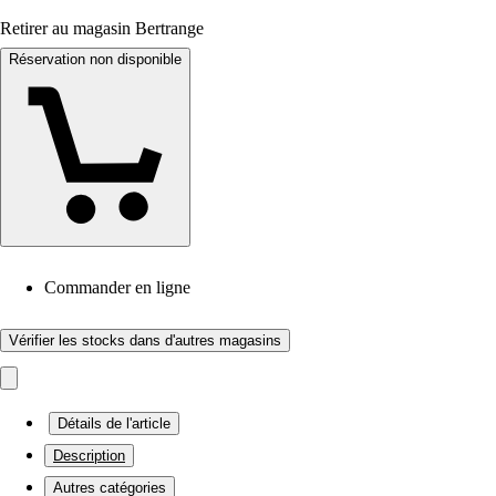
Retirer au magasin Bertrange
Réservation non disponible
Commander en ligne
Vérifier les stocks dans d'autres magasins
Détails de l'article
Description
Autres catégories