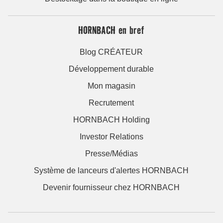
HORNBACH en bref
Blog CRÉATEUR
Développement durable
Mon magasin
Recrutement
HORNBACH Holding
Investor Relations
Presse/Médias
Système de lanceurs d'alertes HORNBACH
Devenir fournisseur chez HORNBACH