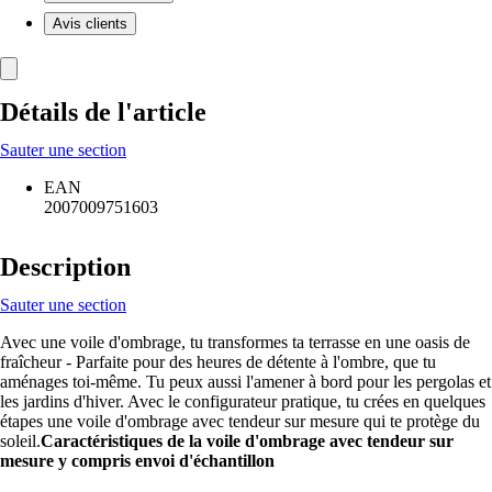
Avis clients
Détails de l'article
Sauter une section
EAN
2007009751603
Description
Sauter une section
Avec une voile d'ombrage, tu transformes ta terrasse en une oasis de
fraîcheur - Parfaite pour des heures de détente à l'ombre, que tu
aménages toi-même. Tu peux aussi l'amener à bord pour les pergolas et
les jardins d'hiver. Avec le configurateur pratique, tu crées en quelques
étapes une voile d'ombrage avec tendeur sur mesure qui te protège du
soleil.
Caractéristiques de la voile d'ombrage avec tendeur sur
mesure y compris envoi d'échantillon