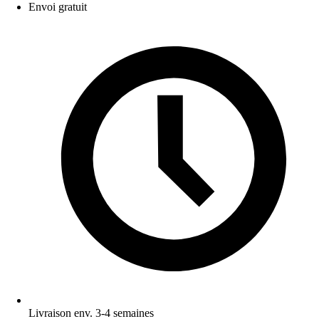
Envoi gratuit
Livraison env. 3-4 semaines