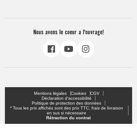
Nous avons le coeur a l'ouvrage!
Mentions légales
Cookies
CGV
Déclaration d'accessibilité
Politique de protection des données
* Tous les prix affichés sont des prix TTC, frais de livraison
en sus si nécessaire
Rétraction du contrat