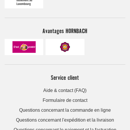
Avantages HORNBACH
Service client
Aide & contact (FAQ)
Formulaire de contact
Questions concernant la commande en ligne
Questions concernant l'expédition et la livraison
Questions concernant le paiement et la facturation