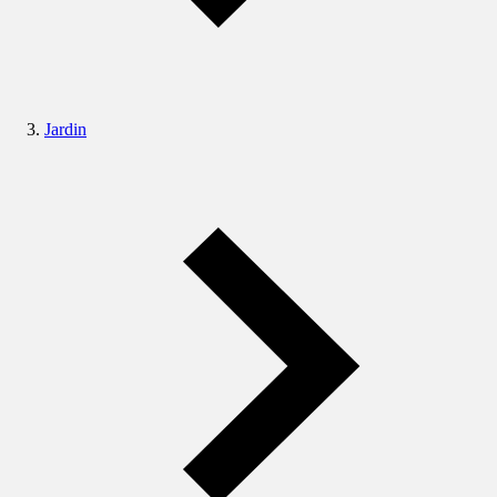
Jardin