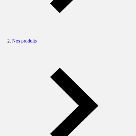
Nos produits