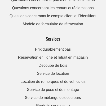
Questions concernant les retours et réclamations
Questions concernant le compte client et l'identifiant
Modèle de formulaire de rétractation
Services
Prix durablement bas
Réservation en ligne et retrait en magasin
Découpe de bois
Service de location
Location de remorques et de véhicules
Service de pose et de montage
Service de mélange des couleurs
Produits sur mesure