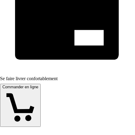
Se faire livrer confortablement
Commander en ligne