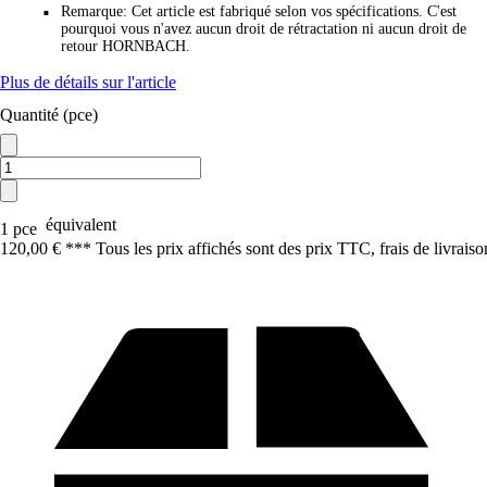
Remarque
:
Cet article est fabriqué selon vos spécifications. C'est
■
pourquoi vous n'avez aucun droit de rétractation ni aucun droit de
retour HORNBACH.
Plus de détails sur l'article
Quantité (pce)
équivalent
1 pce
120,00 € *
*
* Tous les prix affichés sont des prix TTC, frais de livraiso