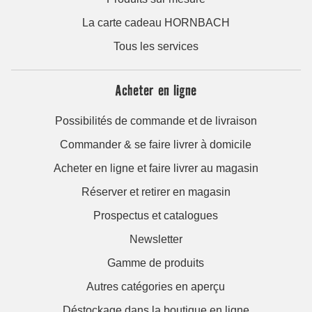
La carte cadeau HORNBACH
Tous les services
Acheter en ligne
Possibilités de commande et de livraison
Commander & se faire livrer à domicile
Acheter en ligne et faire livrer au magasin
Réserver et retirer en magasin
Prospectus et catalogues
Newsletter
Gamme de produits
Autres catégories en aperçu
Déstockage dans la boutique en ligne