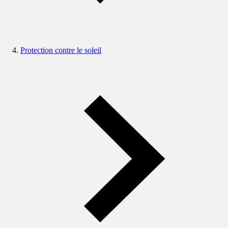
Protection contre le soleil