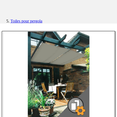
Toiles pour pergola