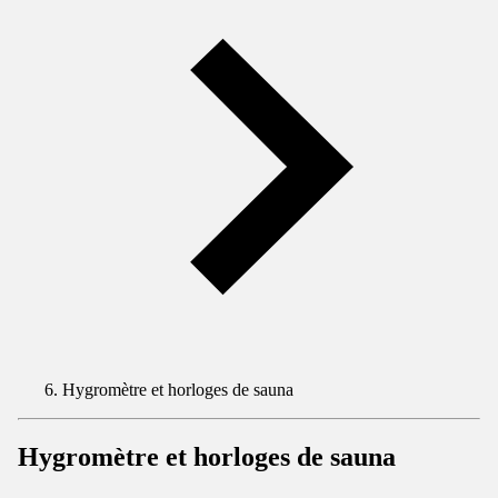
Hygromètre et horloges de sauna
Hygromètre et horloges de sauna