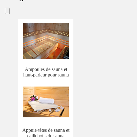
Ampoules de sauna et
haut-parleur pour sauna
Appuie-têtes de sauna et
caillebotis de sauna