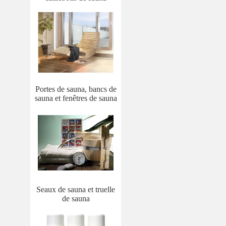
Portes de sauna, bancs de
sauna et fenêtres de sauna
Seaux de sauna et truelle
de sauna