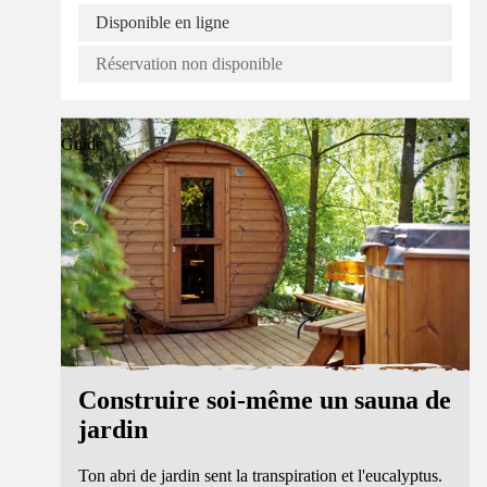
Disponible en ligne
Réservation non disponible
Guide
Construire soi-même un sauna de
jardin
Ton abri de jardin sent la transpiration et l'eucalyptus.