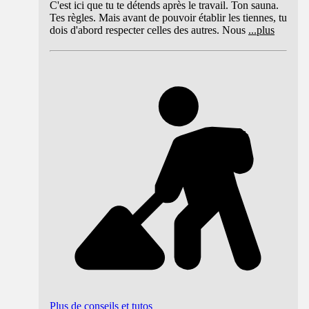
C'est ici que tu te détends après le travail. Ton sauna.
Tes règles. Mais avant de pouvoir établir les tiennes, tu
dois d'abord respecter celles des autres. Nous
...
plus
Plus de conseils et tutos