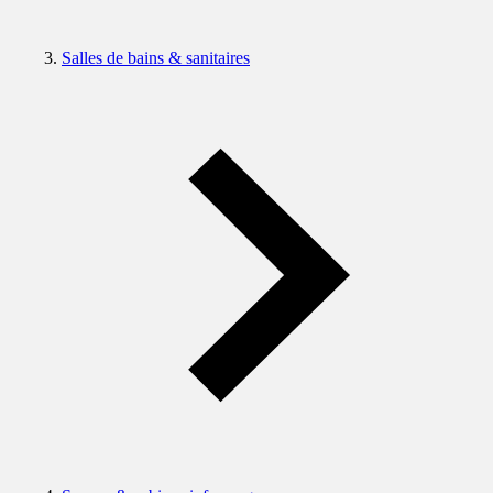
Salles de bains & sanitaires