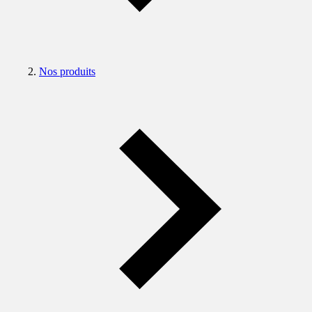
Nos produits