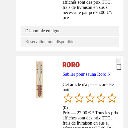
affichés sont des prix TTC,
frais de livraison en sus si
nécessaire par pce
76,00 €
*
/
pce
Disponible en ligne
Réservation non disponible
Sablier pour sauna Roro N
Cet article n'a pas encore été
noté.
(
0
)
Prix — 27,00 € * Tous les prix
affichés sont des prix TTC,
frais de livraison en sus si