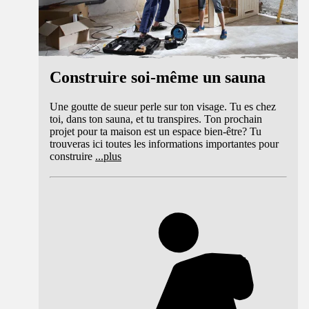
Construire soi-même un sauna
Une goutte de sueur perle sur ton visage. Tu es chez
toi, dans ton sauna, et tu transpires. Ton prochain
projet pour ta maison est un espace bien-être? Tu
trouveras ici toutes les informations importantes pour
construire
...
plus