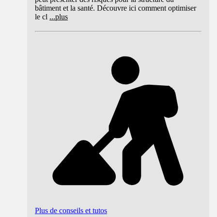
bâtiment et la santé. Découvre ici comment optimiser
le cl
...
plus
Plus de conseils et tutos