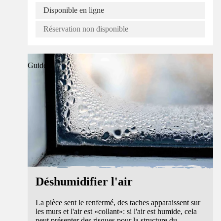
Disponible en ligne
Réservation non disponible
Guide
Déshumidifier l'air
La pièce sent le renfermé, des taches apparaissent sur
les murs et l'air est «collant»: si l'air est humide, cela
peut présenter des risques pour la structure du