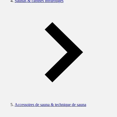
Saunas & cabines infrarouges
Accessoires de sauna & technique de sauna