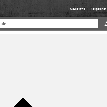
Suivi d'envoi
Comparaison d