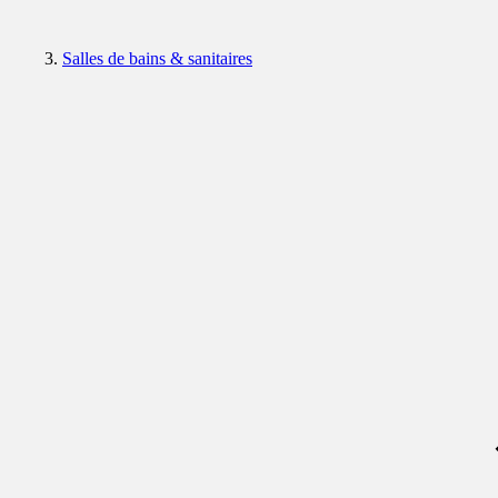
Salles de bains & sanitaires