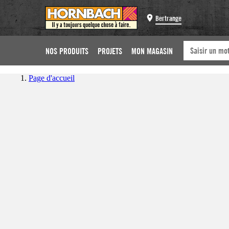
Bertrange
NOS PRODUITS
PROJETS
MON MAGASIN
Page d'accueil