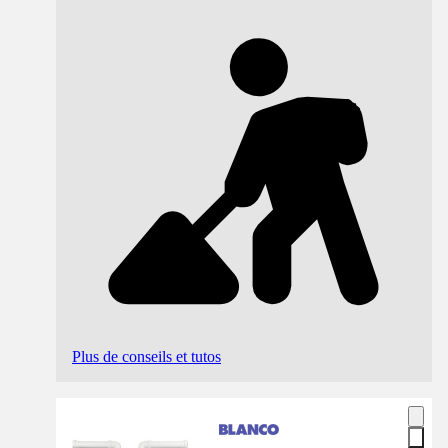
Plus de conseils et tutos