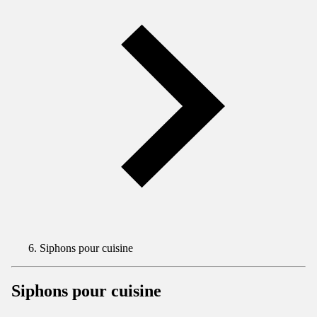
Siphons pour cuisine
Siphons pour cuisine