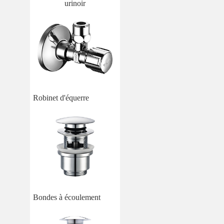
urinoir
Robinet d'équerre
Bondes à écoulement