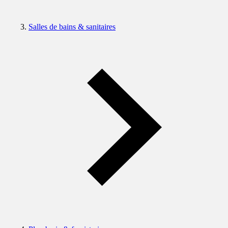
Salles de bains & sanitaires