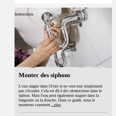
Instructions
Monter des siphons
L'eau stagne dans l'évier et ne veut tout simplement
pas s'écouler. Cela est dû à des obstructions dans le
siphon. Mais l'eau peut également stagner dans la
baignoire ou la douche. Dans ce guide, nous te
montrons comment
...
plus