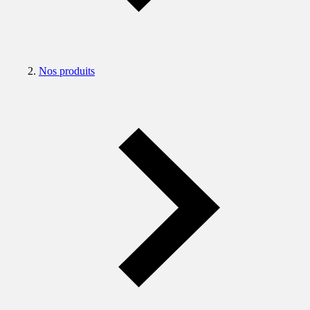
Nos produits