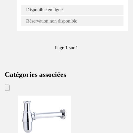
Disponible en ligne
Réservation non disponible
Page 1 sur 1
Catégories associées