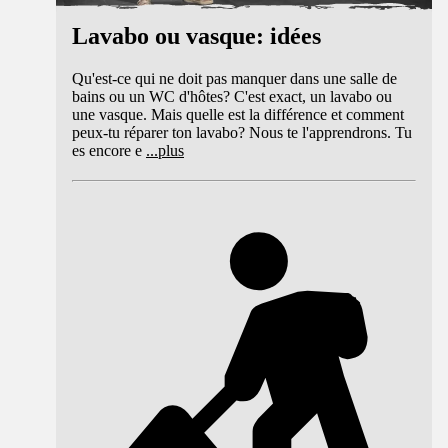
Lavabo ou vasque: idées
Qu'est-ce qui ne doit pas manquer dans une salle de
bains ou un WC d'hôtes? C'est exact, un lavabo ou
une vasque. Mais quelle est la différence et comment
peux-tu réparer ton lavabo? Nous te l'apprendrons. Tu
es encore e
...
plus