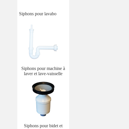
Siphons pour lavabo
Siphons pour machine à
laver et lave-vaisselle
Siphons pour bidet et