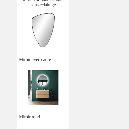
sans éclairage
Miroir avec cadre
Miroir rond