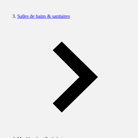
Salles de bains & sanitaires