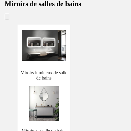
Miroirs de salles de bains
Miroirs lumineux de salle
de bains
Miroirs de salle de bains