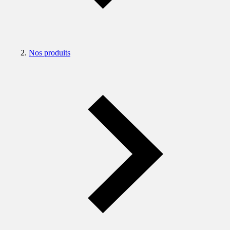
Nos produits