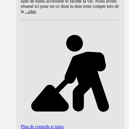
salle de bains accessible te facilite la vie. Nous avons
résumé ici pour toi ce dont tu dois tenir compte lors de
la
...
plus
Plus de conseils et tutos