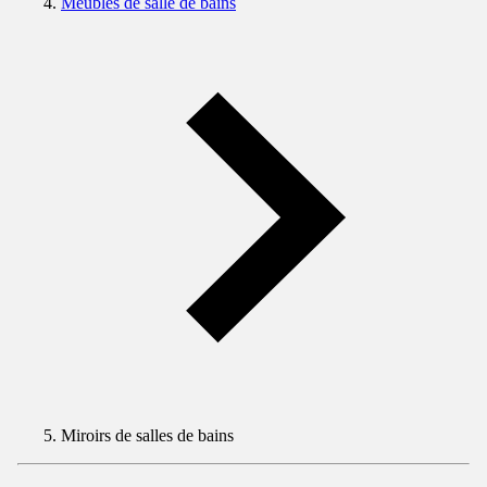
Meubles de salle de bains
Miroirs de salles de bains