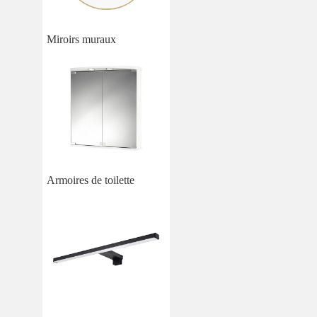
Miroirs muraux
Armoires de toilette