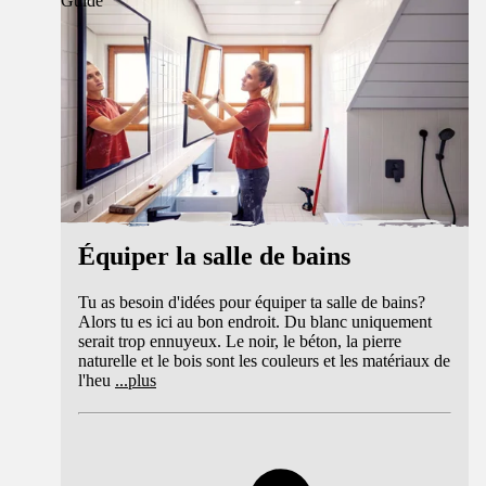
Guide
Équiper la salle de bains
Tu as besoin d'idées pour équiper ta salle de bains?
Alors tu es ici au bon endroit. Du blanc uniquement
serait trop ennuyeux. Le noir, le béton, la pierre
naturelle et le bois sont les couleurs et les matériaux de
l'heu
...
plus