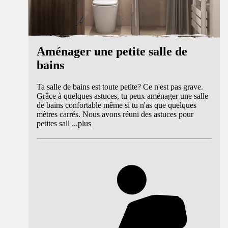
Aménager une petite salle de
bains
Ta salle de bains est toute petite? Ce n'est pas grave.
Grâce à quelques astuces, tu peux aménager une salle
de bains confortable même si tu n'as que quelques
mètres carrés. Nous avons réuni des astuces pour
petites sall
...
plus