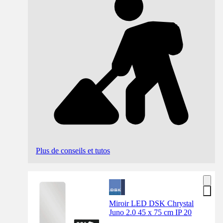
Plus de conseils et tutos
Miroir LED DSK Chrystal
Juno 2.0 45 x 75 cm IP 20