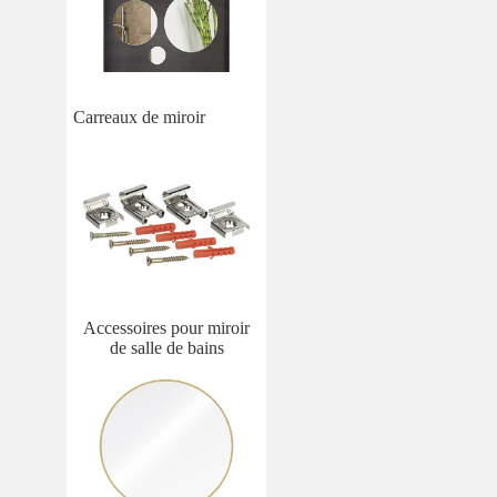
Carreaux de miroir
Accessoires pour miroir
de salle de bains