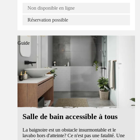
Non disponible en ligne
Réservation possible
Guide
Salle de bain accessible à tous
La baignoire est un obstacle insurmontable et le
lavabo hors d'atteinte? Ce n'est pas une fatalité. Une