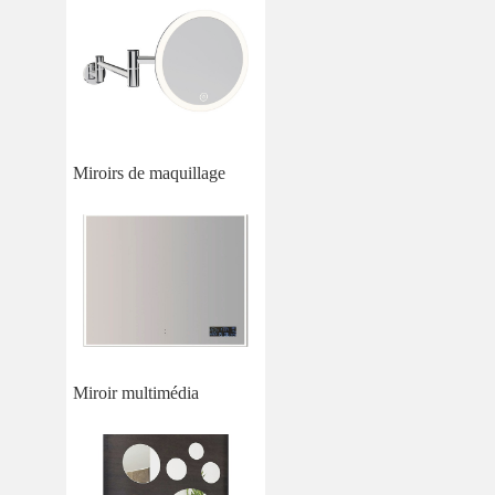
Miroirs de maquillage
Miroir multimédia