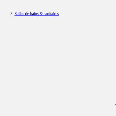
Salles de bains & sanitaires