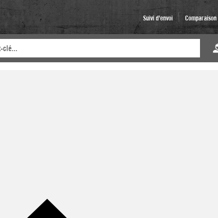
Suivi d'envoi
Comparaison d