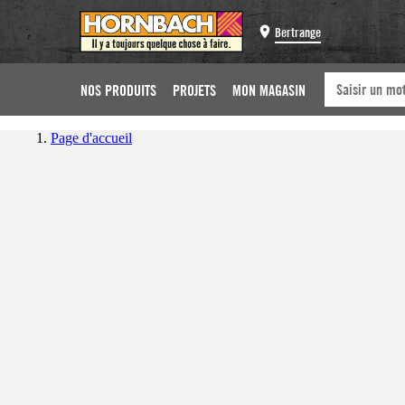
Bertrange
NOS PRODUITS
PROJETS
MON MAGASIN
Page d'accueil