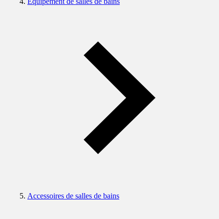
Equipement de salles de bains
Accessoires de salles de bains