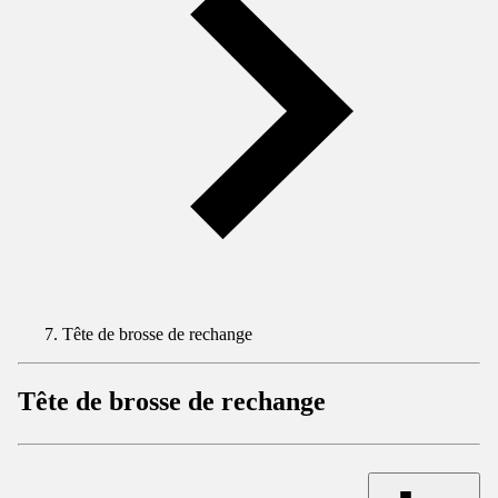
Tête de brosse de rechange
Tête de brosse de rechange