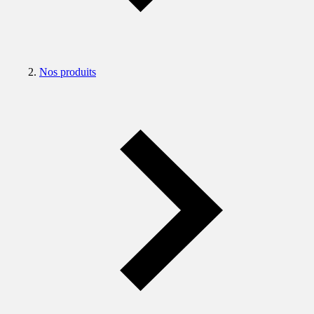
Nos produits