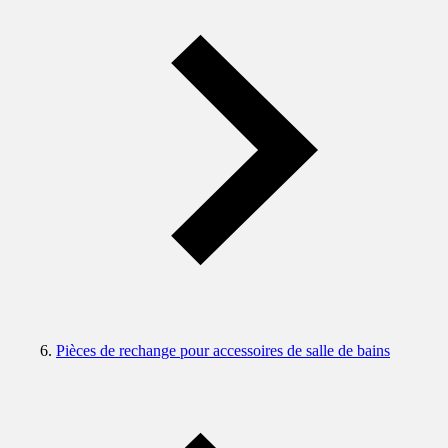
Pièces de rechange pour accessoires de salle de bains