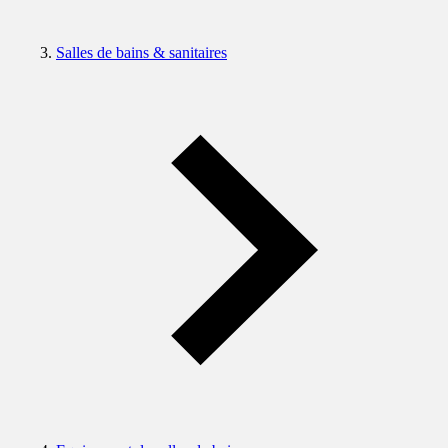
Salles de bains & sanitaires