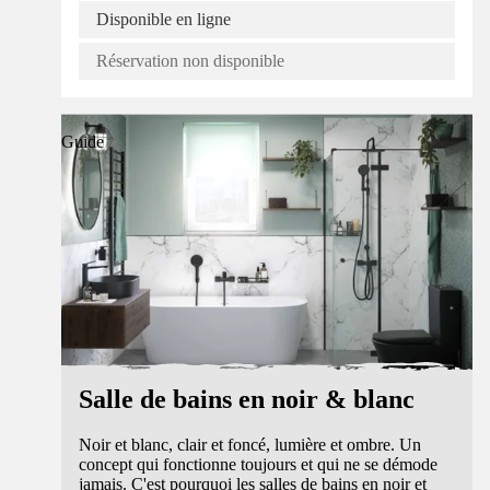
Disponible en ligne
Réservation non disponible
Guide
Salle de bains en noir & blanc
Noir et blanc, clair et foncé, lumière et ombre. Un
concept qui fonctionne toujours et qui ne se démode
jamais. C'est pourquoi les salles de bains en noir et