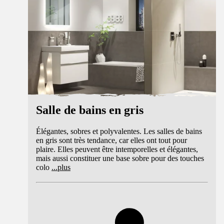
Salle de bains en gris
Élégantes, sobres et polyvalentes. Les salles de bains
en gris sont très tendance, car elles ont tout pour
plaire. Elles peuvent être intemporelles et élégantes,
mais aussi constituer une base sobre pour des touches
colo
...
plus