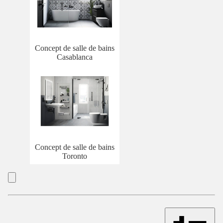
Concept de salle de bains
Casablanca
Concept de salle de bains
Toronto