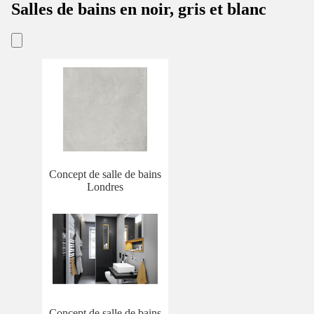
Salles de bains en noir, gris et blanc
Concept de salle de bains
Londres
Concept de salle de bains