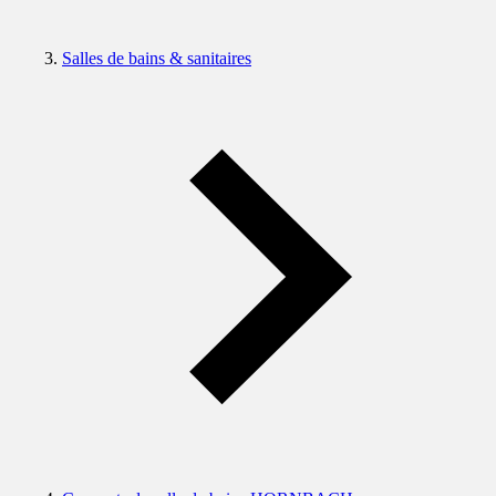
Salles de bains & sanitaires