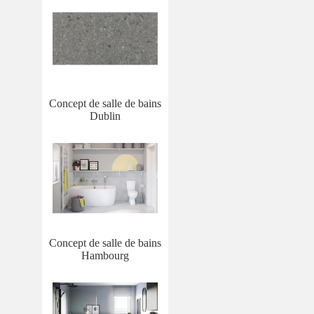
Concept de salle de bains
Dublin
Concept de salle de bains
Hambourg