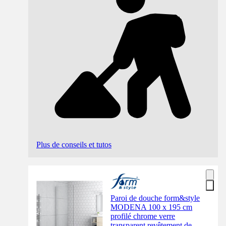
Plus de conseils et tutos
Paroi de douche form&style
MODENA 100 x 195 cm
profilé chrome verre
transparent revêtement de