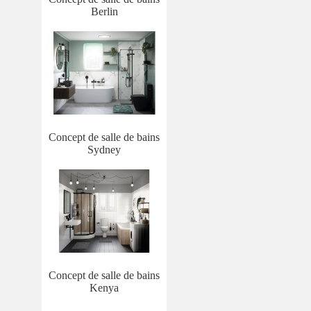
Berlin
Concept de salle de bains
Sydney
Concept de salle de bains
Kenya