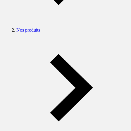
Nos produits