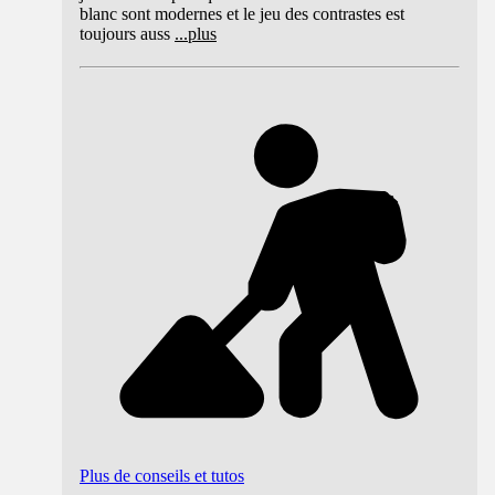
blanc sont modernes et le jeu des contrastes est
toujours auss
...
plus
Plus de conseils et tutos