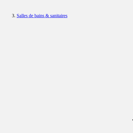
Salles de bains & sanitaires