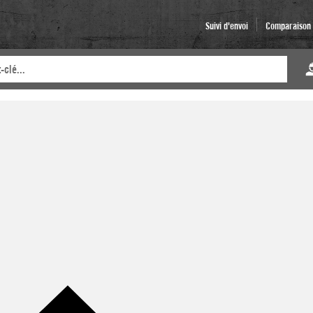
Suivi d'envoi
Comparaison d