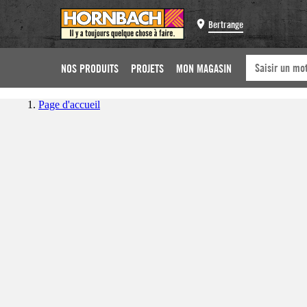
Bertrange
NOS PRODUITS
PROJETS
MON MAGASIN
Page d'accueil