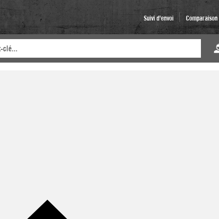
Suivi d'envoi
Comparaison d