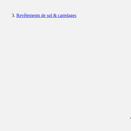
Revêtements de sol & carrelages