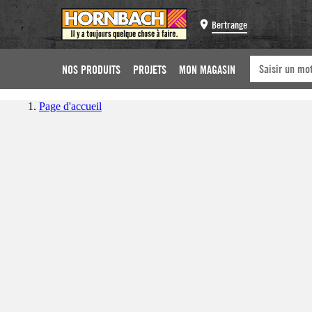
Bertrange
NOS PRODUITS
PROJETS
MON MAGASIN
Page d'accueil