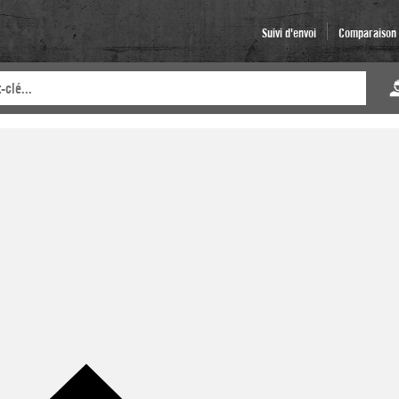
Suivi d'envoi
Comparaison d