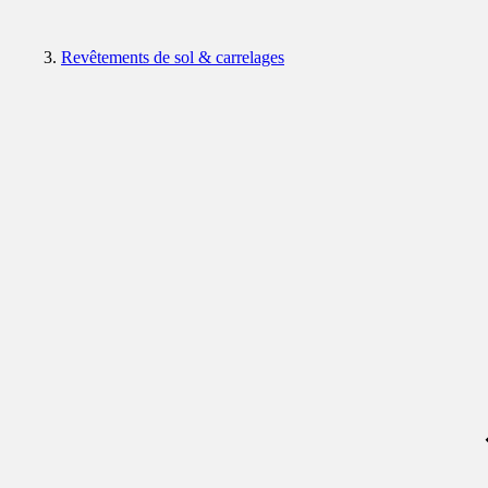
Revêtements de sol & carrelages