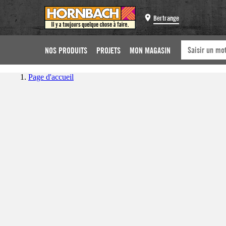
Bertrange
NOS PRODUITS
PROJETS
MON MAGASIN
Page d'accueil