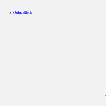
Quincaillerie