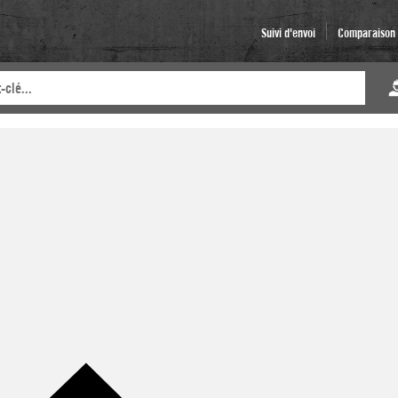
Suivi d'envoi
Comparaison d