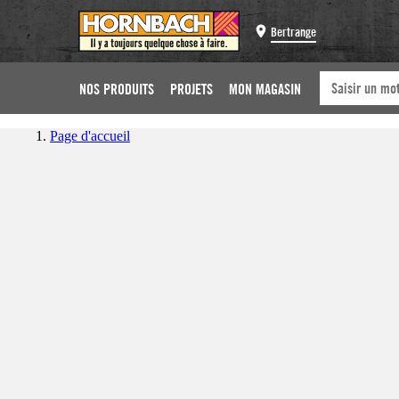
Bertrange
NOS PRODUITS
PROJETS
MON MAGASIN
Page d'accueil