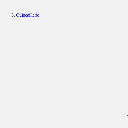
Quincaillerie