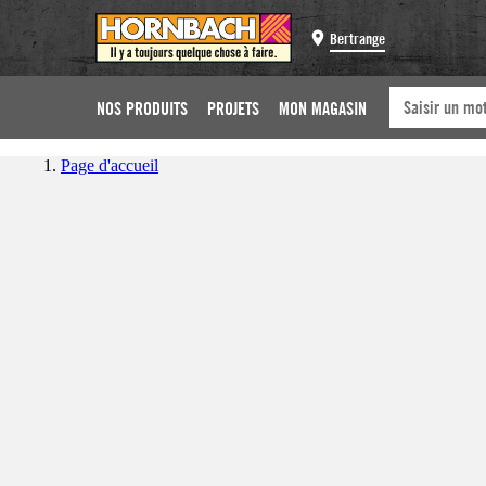
Bertrange
NOS PRODUITS
PROJETS
MON MAGASIN
Page d'accueil