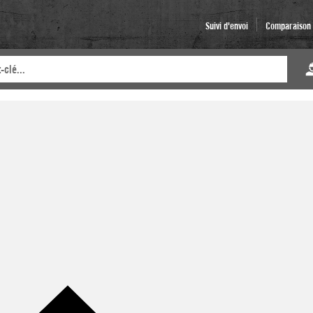
Suivi d'envoi
Comparaison d