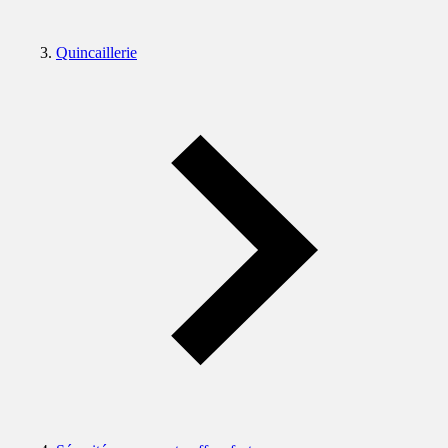
Quincaillerie