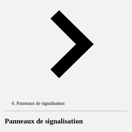
Panneaux de signalisation
Panneaux de signalisation