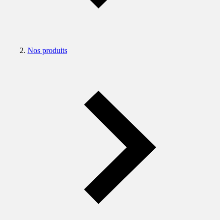
Nos produits