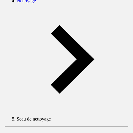
Nettoyage
Seau de nettoyage