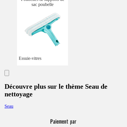
sac poubelle
Essuie-vitres
Découvre plus sur le thème Seau de
nettoyage
Seau
Paiement par