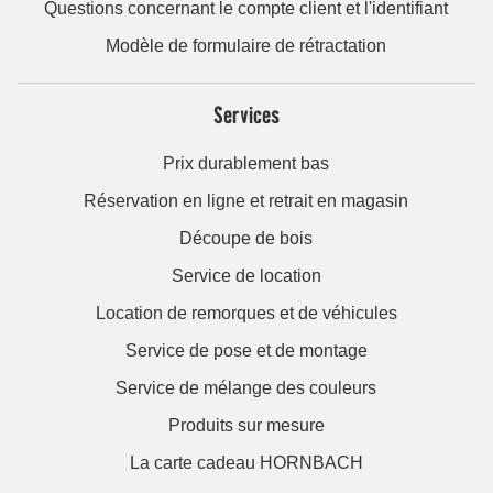
Questions concernant le compte client et l'identifiant
Modèle de formulaire de rétractation
Services
Prix durablement bas
Réservation en ligne et retrait en magasin
Découpe de bois
Service de location
Location de remorques et de véhicules
Service de pose et de montage
Service de mélange des couleurs
Produits sur mesure
La carte cadeau HORNBACH