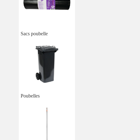
Sacs poubelle
Poubelles