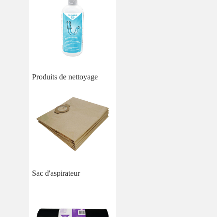
Produits de nettoyage
Sac d'aspirateur