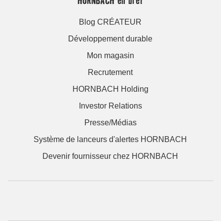
HORNBACH en bref
Blog CRÉATEUR
Développement durable
Mon magasin
Recrutement
HORNBACH Holding
Investor Relations
Presse/Médias
Système de lanceurs d'alertes HORNBACH
Devenir fournisseur chez HORNBACH