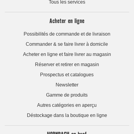
Tous les services
Acheter en ligne
Possibilités de commande et de livraison
Commander & se faire livrer à domicile
Acheter en ligne et faire livrer au magasin
Réserver et retirer en magasin
Prospectus et catalogues
Newsletter
Gamme de produits
Autres catégories en aperçu
Déstockage dans la boutique en ligne