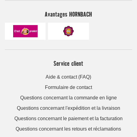
Avantages HORNBACH
Service client
Aide & contact (FAQ)
Formulaire de contact
Questions concernant la commande en ligne
Questions concernant l'expédition et la livraison
Questions concernant le paiement et la facturation
Questions concernant les retours et réclamations