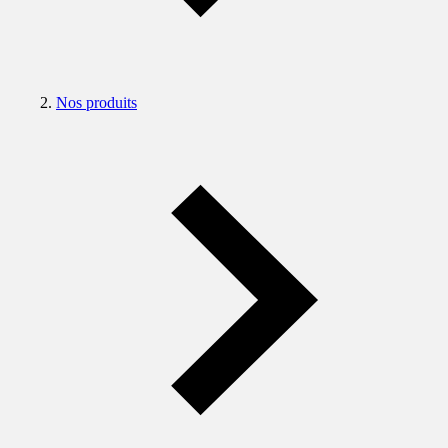
Nos produits