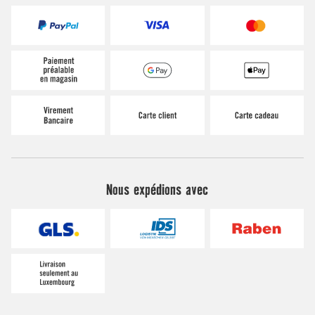
Nous expédions avec