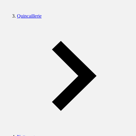
Quincaillerie