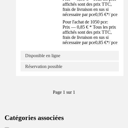
affichés sont des prix TTC,
frais de livraison en sus si
nécessaire par pce
0,95 €
*
/
pce
Pour l'achat de 1050 pce:
Prix — 0,85 € * Tous les prix
affichés sont des prix TTC,
frais de livraison en sus si
nécessaire par pce
0,85 €
*
/
pce
Disponible en ligne
Réservation possible
Page 1 sur 1
Catégories associées