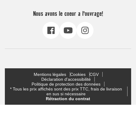
Nous avons le coeur a l'ouvrage!
Mentions légales
Cookies
CGV
Déclaration d'accessibilité
Politique de protection des données
* Tous les prix affichés sont des prix TTC, frais de livraison
en sus si nécessaire
Rétraction du contrat