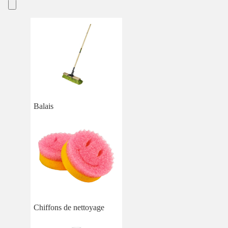
Balais
Chiffons de nettoyage