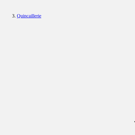
Quincaillerie