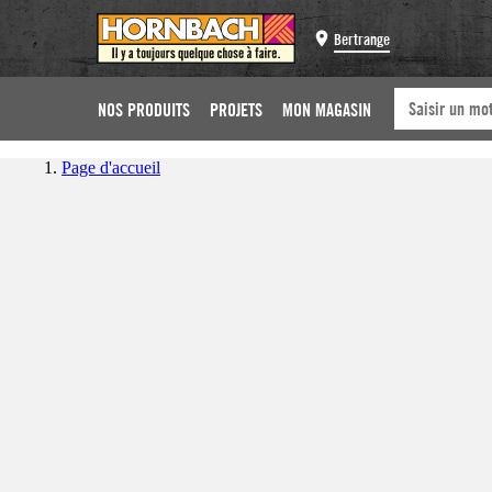
Bertrange
NOS PRODUITS
PROJETS
MON MAGASIN
Page d'accueil