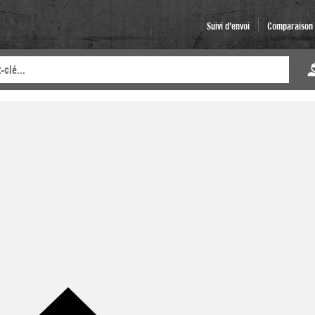
Suivi d'envoi
Comparaison d