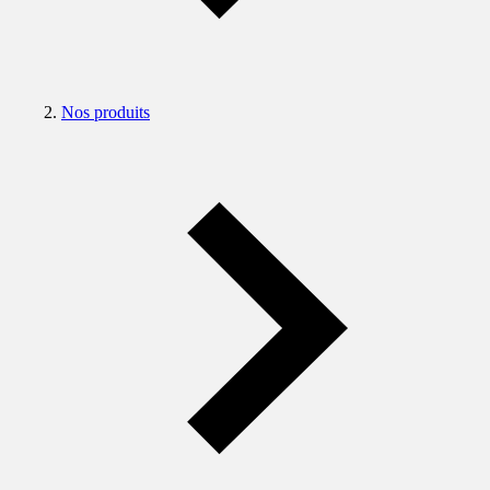
Nos produits