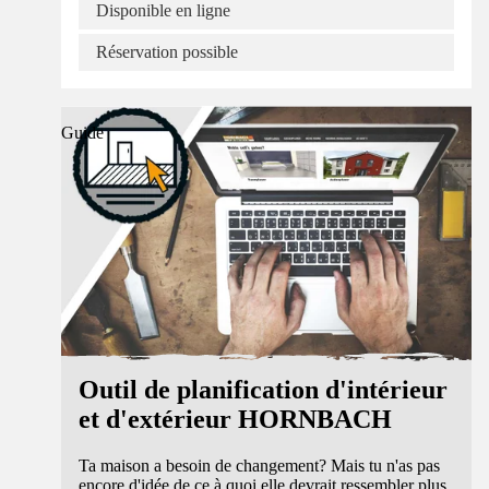
Disponible en ligne
Réservation possible
Guide
Outil de planification d'intérieur
et d'extérieur HORNBACH
Ta maison a besoin de changement? Mais tu n'as pas
encore d'idée de ce à quoi elle devrait ressembler plus