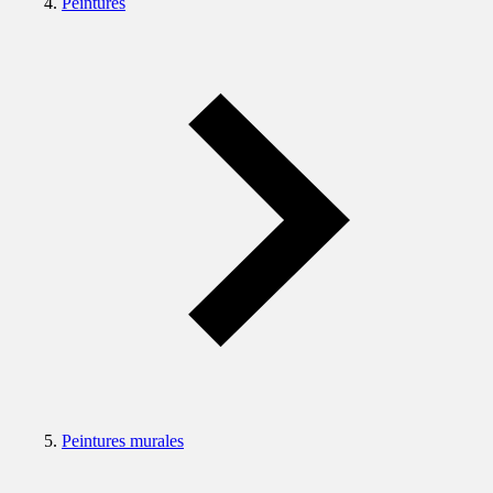
Peintures
Peintures murales