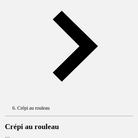
Crépi au rouleau
Crépi au rouleau