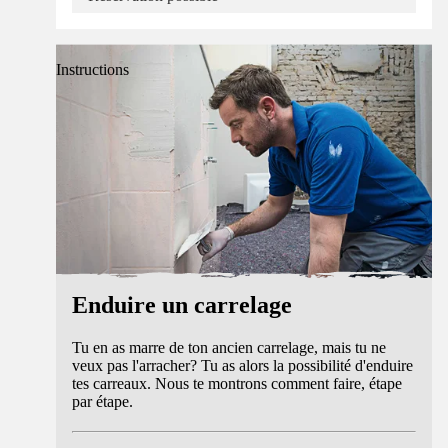
Instructions
Enduire un carrelage
Tu en as marre de ton ancien carrelage, mais tu ne
veux pas l'arracher? Tu as alors la possibilité d'enduire
tes carreaux. Nous te montrons comment faire, étape
par étape.