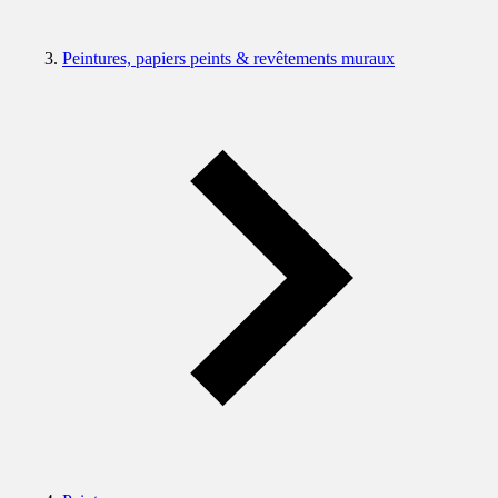
Peintures, papiers peints & revêtements muraux