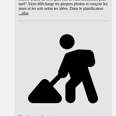
tard? Alors télécharge tes propres photos et conçois les
murs et les sols selon tes idées. Dans le planificateur
...
plus