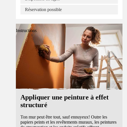
Réservation possible
Instructions
Appliquer une peinture à effet
structuré
Ton mur peut être tout, sauf ennuyeux! Outre les
papiers peints et les revêtements muraux, les peintures