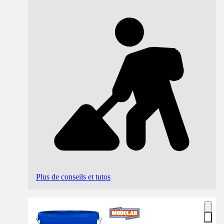
Plus de conseils et tutos