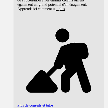
de structuration et les enduits créatifs offrent
également un grand potentiel d'aménagement.
Apprends ici comment u
...
plus
Plus de conseils et tutos