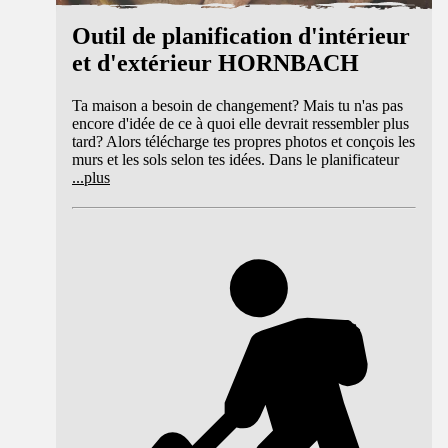
Outil de planification d'intérieur
et d'extérieur HORNBACH
Ta maison a besoin de changement? Mais tu n'as pas
encore d'idée de ce à quoi elle devrait ressembler plus
tard? Alors télécharge tes propres photos et conçois les
murs et les sols selon tes idées. Dans le planificateur
...
plus