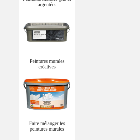
argentées
Peintures murales
créatives
Faire mélanger les
peintures murales