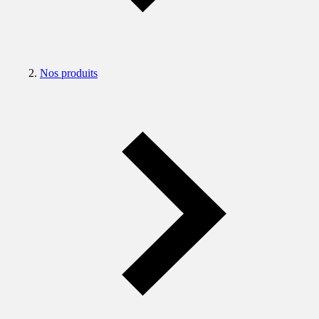
Nos produits