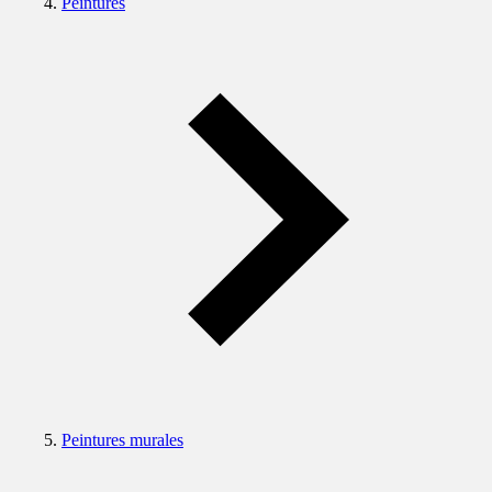
Peintures
Peintures murales