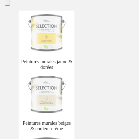
Peintures murales jaune &
dorées
Peintures murales beiges
& couleur crème