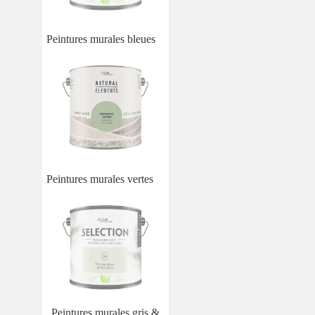
Peintures murales bleues
Peintures murales vertes
Peintures murales gris &