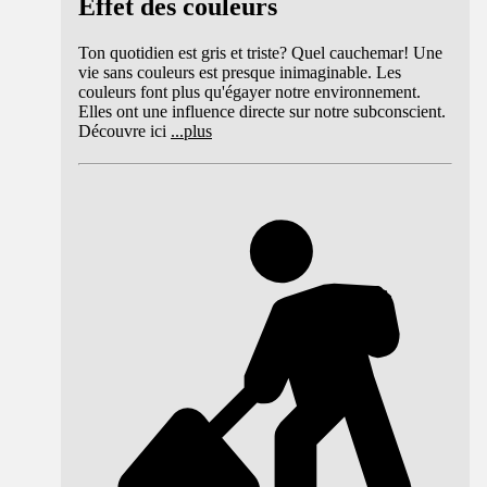
Effet des couleurs
Ton quotidien est gris et triste? Quel cauchemar! Une
vie sans couleurs est presque inimaginable. Les
couleurs font plus qu'égayer notre environnement.
Elles ont une influence directe sur notre subconscient.
Découvre ici
...
plus