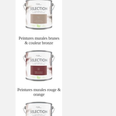
Peintures murales brunes
& couleur bronze
Peintures murales rouge &
orange