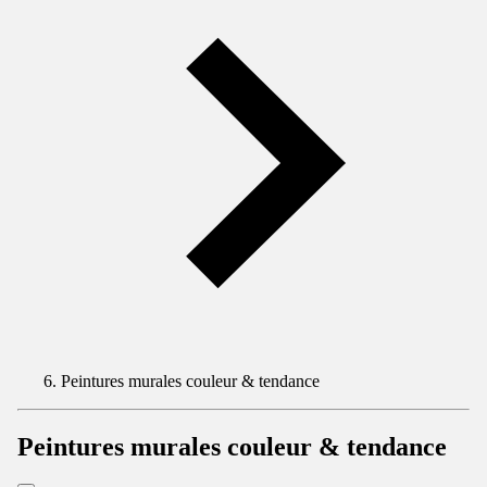
Peintures murales couleur & tendance
Peintures murales couleur & tendance