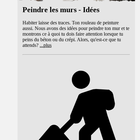
Peindre les murs - Idées
Habiter laisse des traces. Ton rouleau de peinture
aussi. Nous avons des idées pour peindre ton mur et te
montrons ce à quoi tu dois faire attention lorsque tu
peins du béton ou du crépi. Alors, qu'est-ce que tu
attends?
...
plus