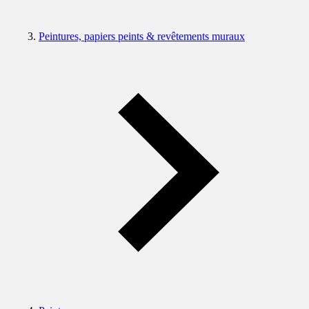
Peintures, papiers peints & revêtements muraux