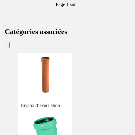
Page 1 sur 1
Catégories associées
Tuyaux d’évacuation