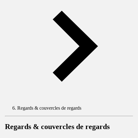
Regards & couvercles de regards
Regards & couvercles de regards