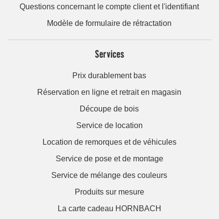
Questions concernant le compte client et l'identifiant
Modèle de formulaire de rétractation
Services
Prix durablement bas
Réservation en ligne et retrait en magasin
Découpe de bois
Service de location
Location de remorques et de véhicules
Service de pose et de montage
Service de mélange des couleurs
Produits sur mesure
La carte cadeau HORNBACH