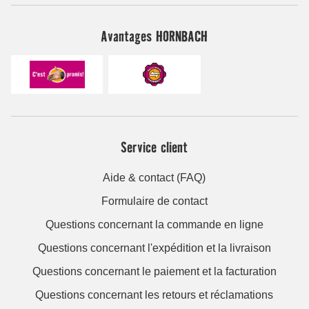
Avantages HORNBACH
Service client
Aide & contact (FAQ)
Formulaire de contact
Questions concernant la commande en ligne
Questions concernant l'expédition et la livraison
Questions concernant le paiement et la facturation
Questions concernant les retours et réclamations