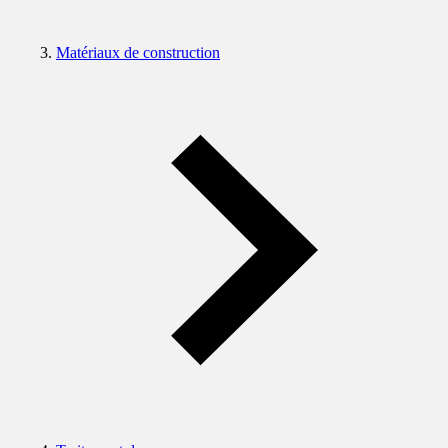
Matériaux de construction