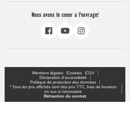
Nous avons le coeur a l'ouvrage!
Mentions légales
Cookies
CGV
Déclaration d'accessibilité
Politique de protection des données
* Tous les prix affichés sont des prix TTC, frais de livraison
en sus si nécessaire
Rétraction du contrat