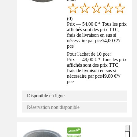
(
0
)
Prix — 54,00 € * Tous les prix
affichés sont des prix TTC,
frais de livraison en sus si
nécessaire par pce
54,00 €
*
/
pce
Pour l'achat de 10 pce:
Prix — 49,00 € * Tous les prix
affichés sont des prix TTC,
frais de livraison en sus si
nécessaire par pce
49,00 €
*
/
pce
Disponible en ligne
Réservation non disponible