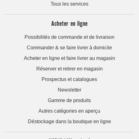
Tous les services
Acheter en ligne
Possibilités de commande et de livraison
Commander & se faire livrer à domicile
Acheter en ligne et faire livrer au magasin
Réserver et retirer en magasin
Prospectus et catalogues
Newsletter
Gamme de produits
Autres catégories en aperçu
Déstockage dans la boutique en ligne