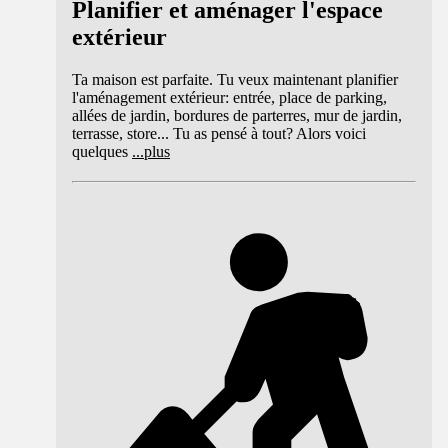
Planifier et aménager l'espace
extérieur
Ta maison est parfaite. Tu veux maintenant planifier
l'aménagement extérieur: entrée, place de parking,
allées de jardin, bordures de parterres, mur de jardin,
terrasse, store... Tu as pensé à tout? Alors voici
quelques
...
plus