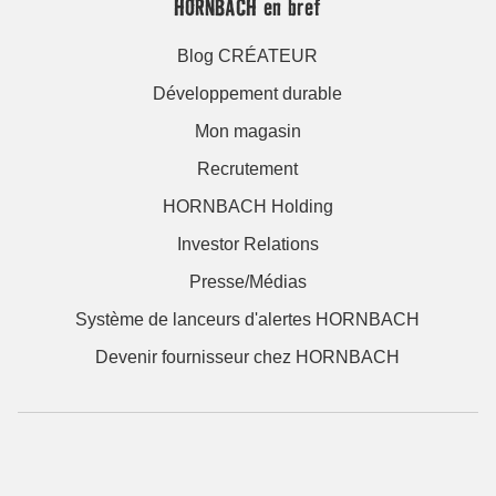
HORNBACH en bref
Blog CRÉATEUR
Développement durable
Mon magasin
Recrutement
HORNBACH Holding
Investor Relations
Presse/Médias
Système de lanceurs d'alertes HORNBACH
Devenir fournisseur chez HORNBACH