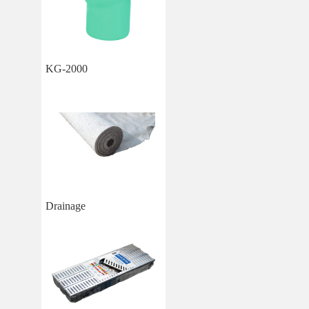
KG-2000
Drainage