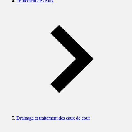
Traitement des eaux
Drainage et traitement des eaux de cour