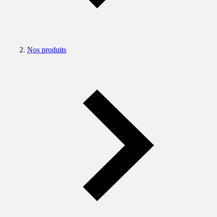
Nos produits