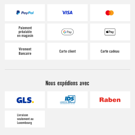
Nous expédions avec