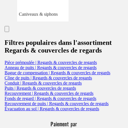
Caniveaux & siphons
Filtres populaires dans l'assortiment
Regards & couvercles de regards
Pièce prémoulée | Regards & couvercles de regards
Anneau de puits | Regards & couvercles de regards
Bague de compensation | Regards & couvercles de regards
Cône de puits | Regards & couvercles de regards
Conduit | Regards & couvercles de regards
Puits | Regards & couvercles de regards
Recouvrement | Regards & couvercles de regards
Fonds de regard | Regards & couvercles de regards
Recouvrement de puits | Regards & couvercles de regards
Évacuation au sol | Regards & couvercles de regards
Paiement par