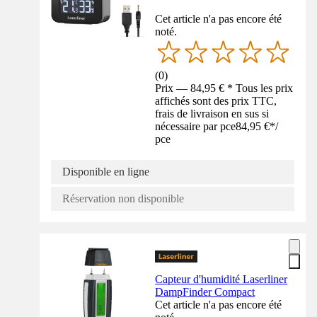
Cet article n'a pas encore été
noté.
(
0
)
Prix — 84,95 € * Tous les prix
affichés sont des prix TTC,
frais de livraison en sus si
nécessaire par pce
84,95 €
*
/
pce
Disponible en ligne
Réservation non disponible
Capteur d'humidité Laserliner
DampFinder Compact
Cet article n'a pas encore été