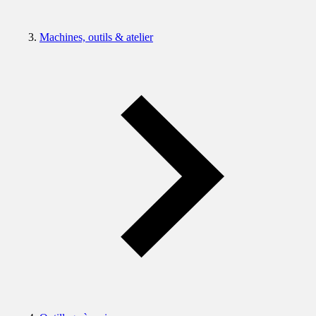
Machines, outils & atelier