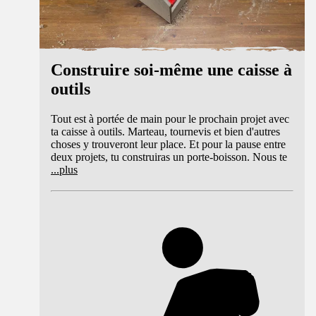
Construire soi-même une caisse à
outils
Tout est à portée de main pour le prochain projet avec
ta caisse à outils. Marteau, tournevis et bien d'autres
choses y trouveront leur place. Et pour la pause entre
deux projets, tu construiras un porte-boisson. Nous te
...
plus