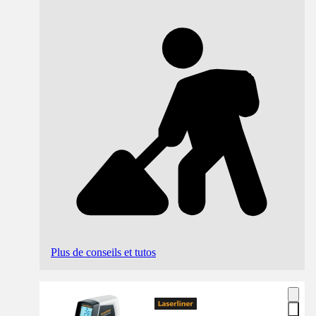
Plus de conseils et tutos