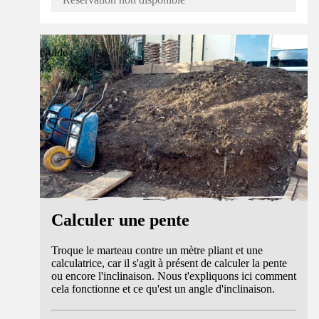
Guide
Calculer une pente
Troque le marteau contre un mètre pliant et une
calculatrice, car il s'agit à présent de calculer la pente
ou encore l'inclinaison. Nous t'expliquons ici comment
cela fonctionne et ce qu'est un angle d'inclinaison.