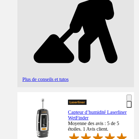
Plus de conseils et tutos
Capteur d’humidité Laserliner
WetFinder
Moyenne des avis : 5 de 5
étoiles. 1 Avis client.