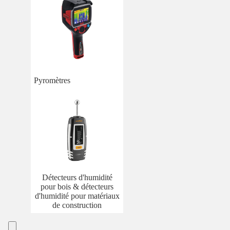
Pyromètres
Détecteurs d'humidité
pour bois & détecteurs
d'humidité pour matériaux
de construction