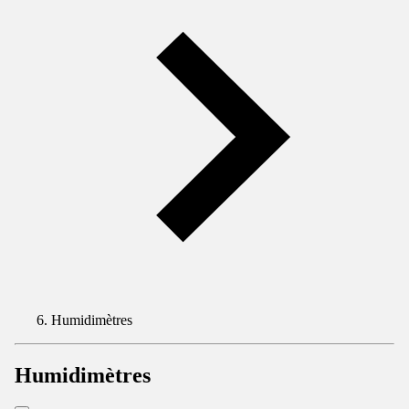
Humidimètres
Humidimètres