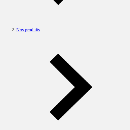
Nos produits