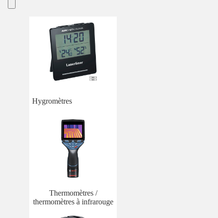
Hygromètres
Thermomètres /
thermomètres à infrarouge