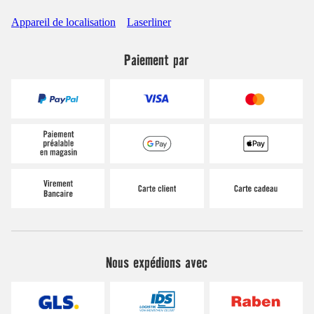
Appareil de localisation
Laserliner
Paiement par
Nous expédions avec