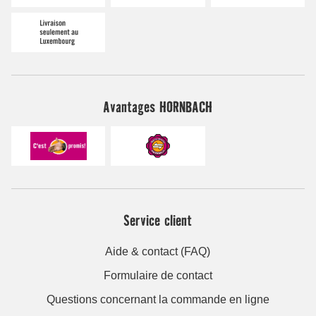
Avantages HORNBACH
Service client
Aide & contact (FAQ)
Formulaire de contact
Questions concernant la commande en ligne