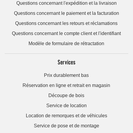
Questions concernant l'expédition et la livraison
Questions concernant le paiement et la facturation
Questions concernant les retours et réclamations
Questions concernant le compte client et l'identifiant
Modèle de formulaire de rétractation
Services
Prix durablement bas
Réservation en ligne et retrait en magasin
Découpe de bois
Service de location
Location de remorques et de véhicules
Service de pose et de montage