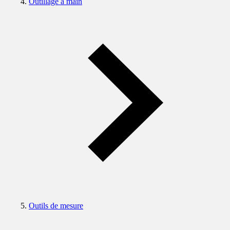
Outillage à main
Outils de mesure