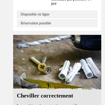
pce
Disponible en ligne
Réservation possible
Guide
Cheviller correctement