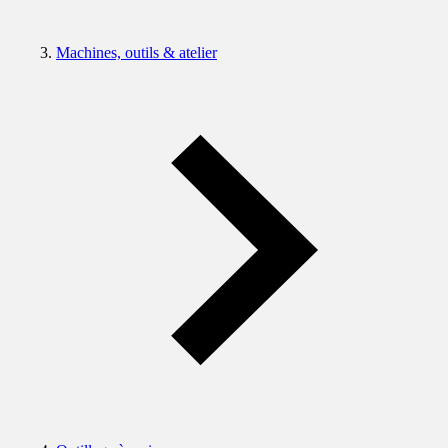
Machines, outils & atelier