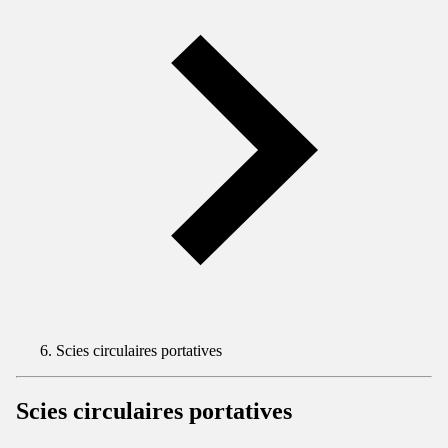
Scies circulaires portatives
Scies circulaires portatives