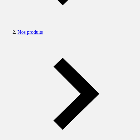
Nos produits