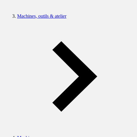
Machines, outils & atelier