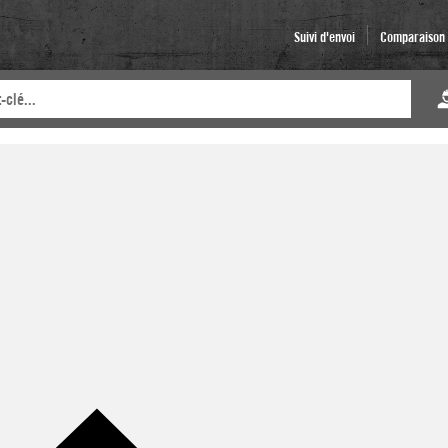
Suivi d'envoi
Comparaison d