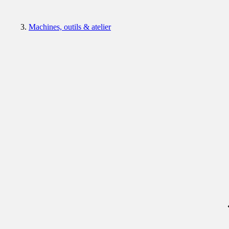
Machines, outils & atelier