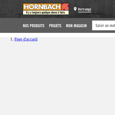
Bertrange
NOS PRODUITS
PROJETS
MON MAGASIN
Page d'accueil