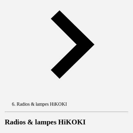
Radios & lampes HiKOKI
Radios & lampes HiKOKI