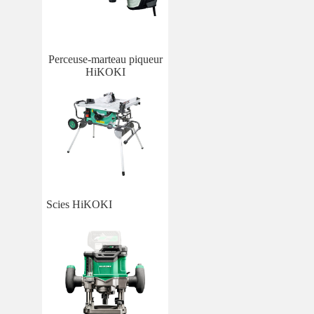
Perceuse-marteau piqueur
HiKOKI
Scies HiKOKI