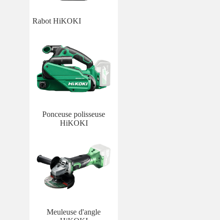
Rabot HiKOKI
Ponceuse polisseuse
HiKOKI
Meuleuse d'angle