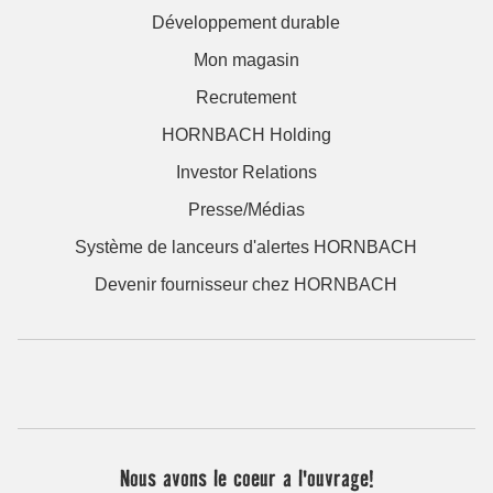
Développement durable
Mon magasin
Recrutement
HORNBACH Holding
Investor Relations
Presse/Médias
Système de lanceurs d'alertes HORNBACH
Devenir fournisseur chez HORNBACH
Nous avons le coeur a l'ouvrage!