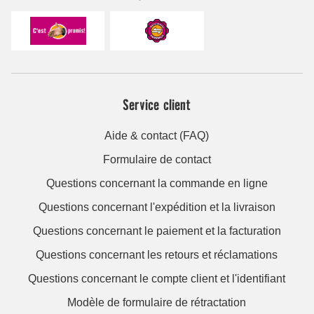
Service client
Aide & contact (FAQ)
Formulaire de contact
Questions concernant la commande en ligne
Questions concernant l'expédition et la livraison
Questions concernant le paiement et la facturation
Questions concernant les retours et réclamations
Questions concernant le compte client et l'identifiant
Modèle de formulaire de rétractation