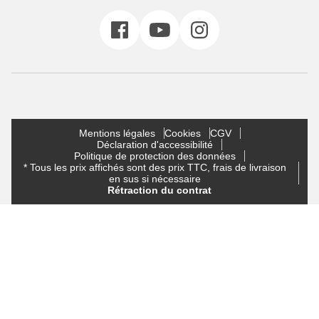
Mentions légales
Cookies
CGV
Déclaration d'accessibilité
Politique de protection des données
* Tous les prix affichés sont des prix TTC, frais de livraison
en sus si nécessaire
Rétraction du contrat