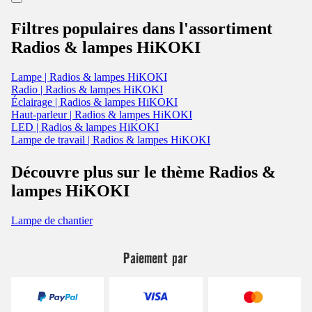
Filtres populaires dans l'assortiment
Radios & lampes HiKOKI
Lampe | Radios & lampes HiKOKI
Radio | Radios & lampes HiKOKI
Éclairage | Radios & lampes HiKOKI
Haut-parleur | Radios & lampes HiKOKI
LED | Radios & lampes HiKOKI
Lampe de travail | Radios & lampes HiKOKI
Découvre plus sur le thème Radios &
lampes HiKOKI
Lampe de chantier
Paiement par