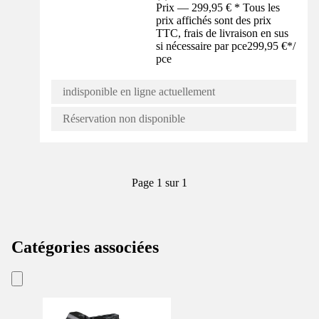
Prix — 299,95 € * Tous les
prix affichés sont des prix
TTC, frais de livraison en sus
si nécessaire par pce
299,95 €
*
/
pce
indisponible en ligne actuellement
Réservation non disponible
Page 1 sur 1
Catégories associées