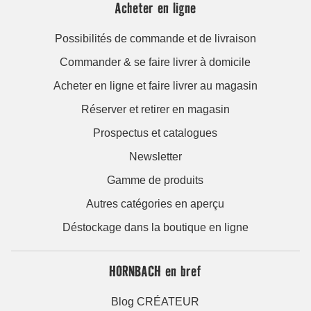
Acheter en ligne
Possibilités de commande et de livraison
Commander & se faire livrer à domicile
Acheter en ligne et faire livrer au magasin
Réserver et retirer en magasin
Prospectus et catalogues
Newsletter
Gamme de produits
Autres catégories en aperçu
Déstockage dans la boutique en ligne
HORNBACH en bref
Blog CRÉATEUR