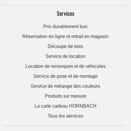
Services
Prix durablement bas
Réservation en ligne et retrait en magasin
Découpe de bois
Service de location
Location de remorques et de véhicules
Service de pose et de montage
Service de mélange des couleurs
Produits sur mesure
La carte cadeau HORNBACH
Tous les services