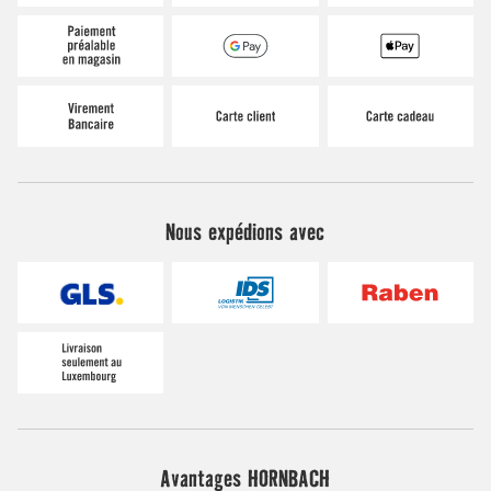
Nous expédions avec
Avantages HORNBACH