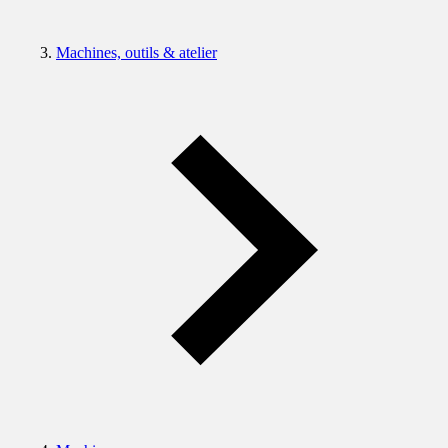
Machines, outils & atelier