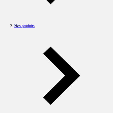
Nos produits