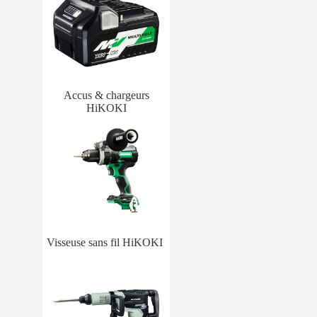
Accus & chargeurs
HiKOKI
Visseuse sans fil HiKOKI