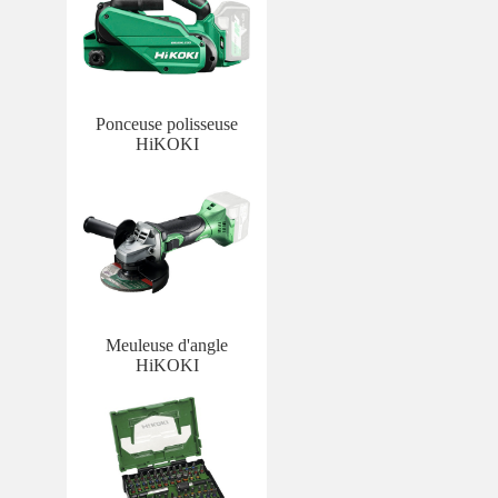
Ponceuse polisseuse
HiKOKI
Meuleuse d'angle
HiKOKI