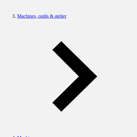
Machines, outils & atelier