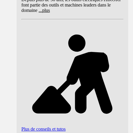
font partie des outils et machines leaders dans le
domaine
...
plus
Plus de conseils et tutos