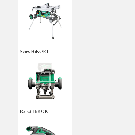
Scies HiKOKI
Rabot HiKOKI