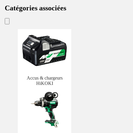
Catégories associées
Accus & chargeurs
HiKOKI