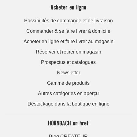
Acheter en ligne
Possibilités de commande et de livraison
Commander & se faire livrer à domicile
Acheter en ligne et faire livrer au magasin
Réserver et retirer en magasin
Prospectus et catalogues
Newsletter
Gamme de produits
Autres catégories en aperçu
Déstockage dans la boutique en ligne
HORNBACH en bref
Blog CRÉATEUR