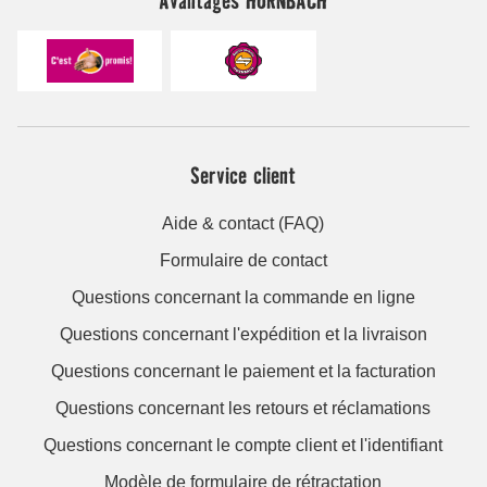
Avantages HORNBACH
Service client
Aide & contact (FAQ)
Formulaire de contact
Questions concernant la commande en ligne
Questions concernant l'expédition et la livraison
Questions concernant le paiement et la facturation
Questions concernant les retours et réclamations
Questions concernant le compte client et l'identifiant
Modèle de formulaire de rétractation