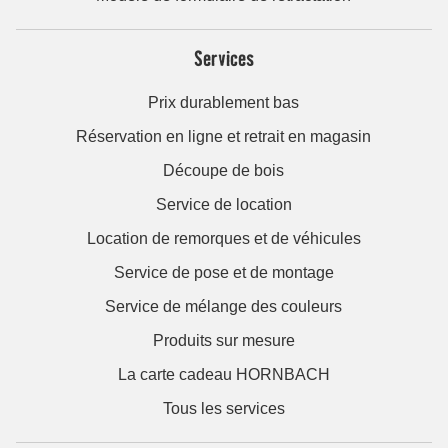
Services
Prix durablement bas
Réservation en ligne et retrait en magasin
Découpe de bois
Service de location
Location de remorques et de véhicules
Service de pose et de montage
Service de mélange des couleurs
Produits sur mesure
La carte cadeau HORNBACH
Tous les services