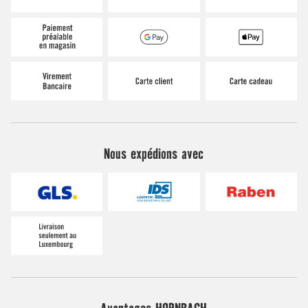
Nous expédions avec