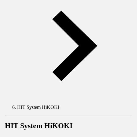
HIT System HiKOKI
HIT System HiKOKI