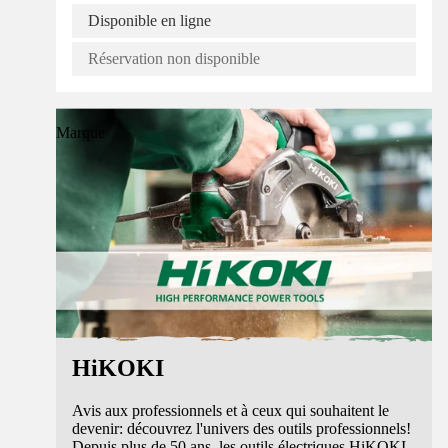
Disponible en ligne
Réservation non disponible
Marque
HiKOKI
Avis aux professionnels et à ceux qui souhaitent le
devenir: découvrez l'univers des outils professionnels!
Depuis plus de 50 ans, les outils électriques HiKOKI