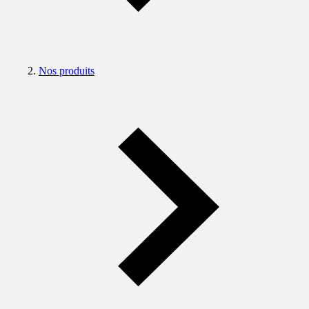
Nos produits