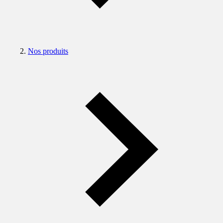
Nos produits