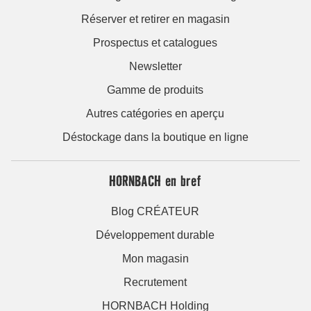
Réserver et retirer en magasin
Prospectus et catalogues
Newsletter
Gamme de produits
Autres catégories en aperçu
Déstockage dans la boutique en ligne
HORNBACH en bref
Blog CRÉATEUR
Développement durable
Mon magasin
Recrutement
HORNBACH Holding