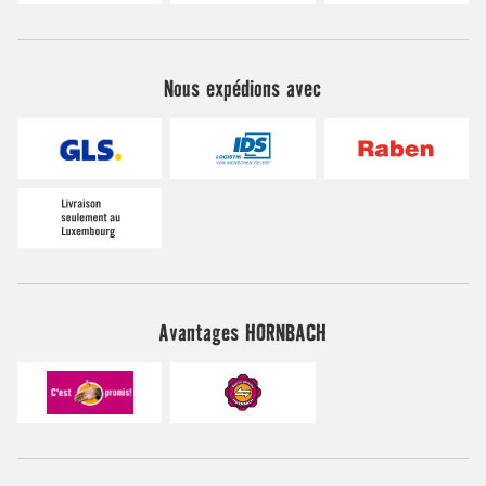
Nous expédions avec
Avantages HORNBACH