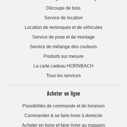
Découpe de bois
Service de location
Location de remorques et de véhicules
Service de pose et de montage
Service de mélange des couleurs
Produits sur mesure
La carte cadeau HORNBACH
Tous les services
Acheter en ligne
Possibilités de commande et de livraison
Commander & se faire livrer à domicile
Acheter en ligne et faire livrer au magasin