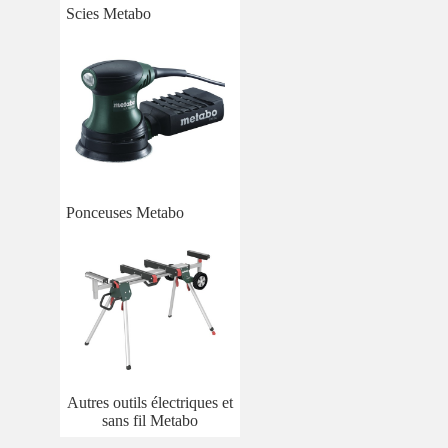
Scies Metabo
Ponceuses Metabo
Autres outils électriques et
sans fil Metabo