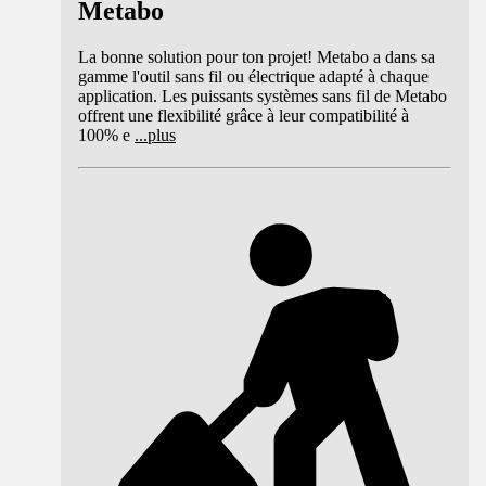
Metabo
La bonne solution pour ton projet! Metabo a dans sa
gamme l'outil sans fil ou électrique adapté à chaque
application. Les puissants systèmes sans fil de Metabo
offrent une flexibilité grâce à leur compatibilité à
100% e
...
plus