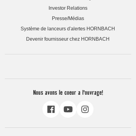
Investor Relations
Presse/Médias
Système de lanceurs d'alertes HORNBACH
Devenir fournisseur chez HORNBACH
Nous avons le coeur a l'ouvrage!