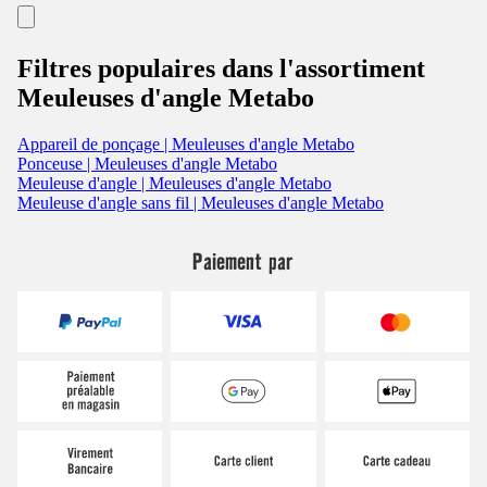
Filtres populaires dans l'assortiment
Meuleuses d'angle Metabo
Appareil de ponçage | Meuleuses d'angle Metabo
Ponceuse | Meuleuses d'angle Metabo
Meuleuse d'angle | Meuleuses d'angle Metabo
Meuleuse d'angle sans fil | Meuleuses d'angle Metabo
Paiement par