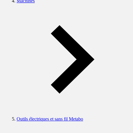
Machines
Outils électriques et sans fil Metabo