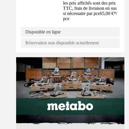
les prix affichés sont des prix
TTC, frais de livraison en sus
si nécessaire par pce
65,00 €
*
/
pce
Disponible en ligne
Réservation non disponible actuellement
Marque