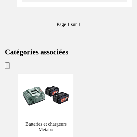
Page 1 sur 1
Catégories associées
Batteries et chargeurs
Metabo