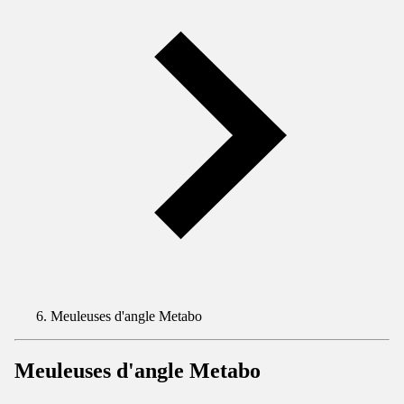
Meuleuses d'angle Metabo
Meuleuses d'angle Metabo