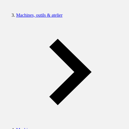
Machines, outils & atelier