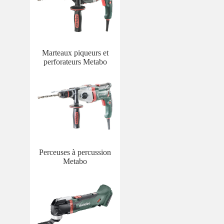
Marteaux piqueurs et
perforateurs Metabo
Perceuses à percussion
Metabo