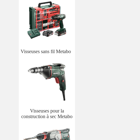
Visseuses sans fil Metabo
Visseuses pour la
construction à sec Metabo