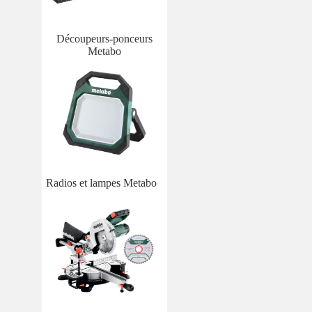
Découpeurs-ponceurs
Metabo
Radios et lampes Metabo