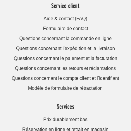
Service client
Aide & contact (FAQ)
Formulaire de contact
Questions concernant la commande en ligne
Questions concernant l'expédition et la livraison
Questions concernant le paiement et la facturation
Questions concernant les retours et réclamations
Questions concernant le compte client et l'identifiant
Modèle de formulaire de rétractation
Services
Prix durablement bas
Réservation en ligne et retrait en magasin