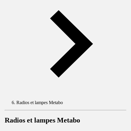
Radios et lampes Metabo
Radios et lampes Metabo