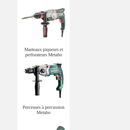
Marteaux piqueurs et
perforateurs Metabo
Perceuses à percussion
Metabo