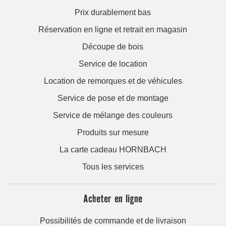
Prix durablement bas
Réservation en ligne et retrait en magasin
Découpe de bois
Service de location
Location de remorques et de véhicules
Service de pose et de montage
Service de mélange des couleurs
Produits sur mesure
La carte cadeau HORNBACH
Tous les services
Acheter en ligne
Possibilités de commande et de livraison