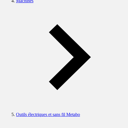
Machines
Outils électriques et sans fil Metabo