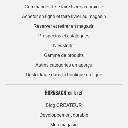
Commander & se faire livrer à domicile
Acheter en ligne et faire livrer au magasin
Réserver et retirer en magasin
Prospectus et catalogues
Newsletter
Gamme de produits
Autres catégories en aperçu
Déstockage dans la boutique en ligne
HORNBACH en bref
Blog CRÉATEUR
Développement durable
Mon magasin