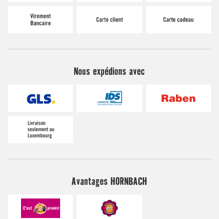
Nous expédions avec
Avantages HORNBACH