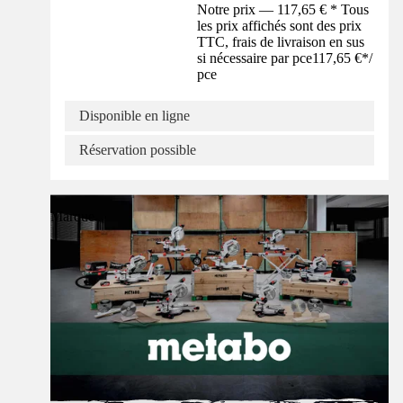
Notre prix — 117,65 € * Tous
les prix affichés sont des prix
TTC, frais de livraison en sus
si nécessaire par pce
117,65 €
*
/
pce
Disponible en ligne
Réservation possible
Marque