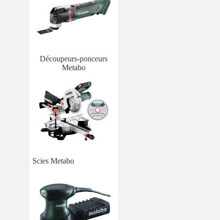
Découpeurs-ponceurs
Metabo
Scies Metabo