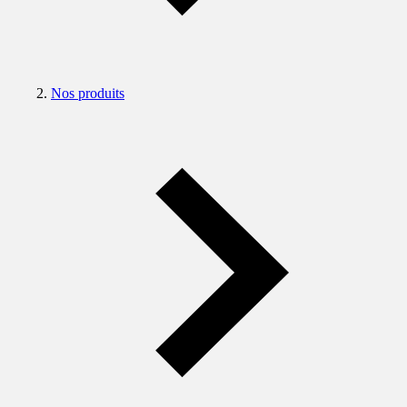
Nos produits