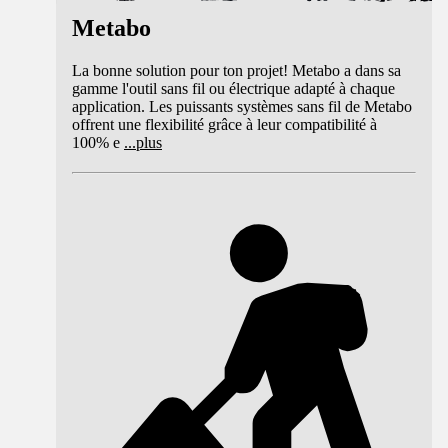
Metabo
La bonne solution pour ton projet! Metabo a dans sa
gamme l'outil sans fil ou électrique adapté à chaque
application. Les puissants systèmes sans fil de Metabo
offrent une flexibilité grâce à leur compatibilité à
100% e
...
plus