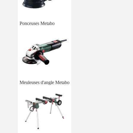
Ponceuses Metabo
Meuleuses d'angle Metabo