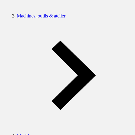
Machines, outils & atelier