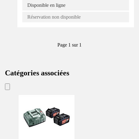
Disponible en ligne
Réservation non disponible
Page 1 sur 1
Catégories associées