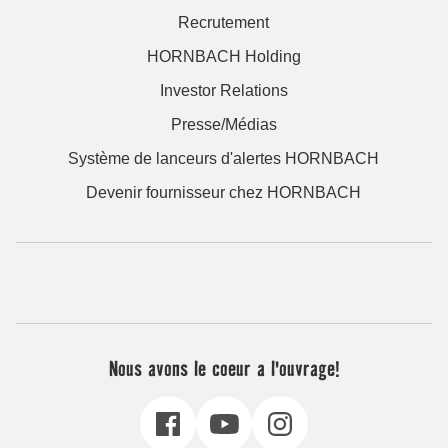
Recrutement
HORNBACH Holding
Investor Relations
Presse/Médias
Système de lanceurs d'alertes HORNBACH
Devenir fournisseur chez HORNBACH
Nous avons le coeur a l'ouvrage!