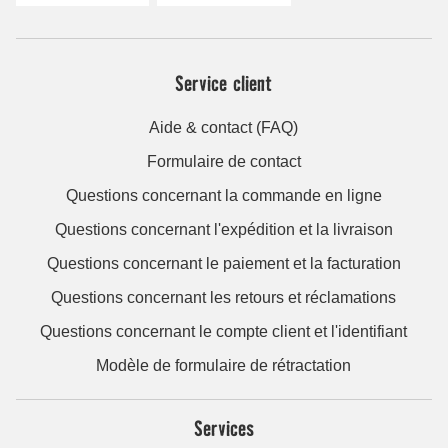
Service client
Aide & contact (FAQ)
Formulaire de contact
Questions concernant la commande en ligne
Questions concernant l'expédition et la livraison
Questions concernant le paiement et la facturation
Questions concernant les retours et réclamations
Questions concernant le compte client et l'identifiant
Modèle de formulaire de rétractation
Services