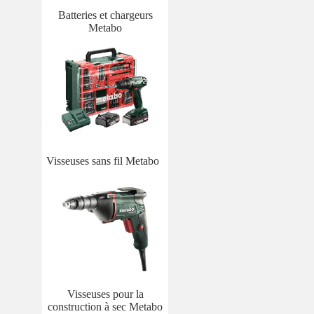
Batteries et chargeurs
Metabo
Visseuses sans fil Metabo
Visseuses pour la
construction à sec Metabo