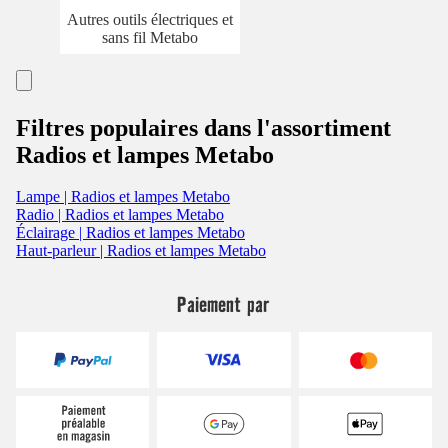
Autres outils électriques et
sans fil Metabo
Filtres populaires dans l'assortiment
Radios et lampes Metabo
Lampe | Radios et lampes Metabo
Radio | Radios et lampes Metabo
Éclairage | Radios et lampes Metabo
Haut-parleur | Radios et lampes Metabo
Paiement par