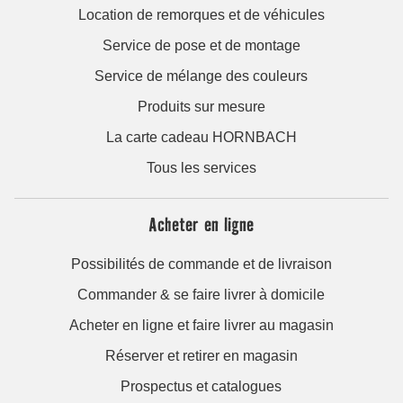
Location de remorques et de véhicules
Service de pose et de montage
Service de mélange des couleurs
Produits sur mesure
La carte cadeau HORNBACH
Tous les services
Acheter en ligne
Possibilités de commande et de livraison
Commander & se faire livrer à domicile
Acheter en ligne et faire livrer au magasin
Réserver et retirer en magasin
Prospectus et catalogues