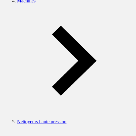
Machines
Nettoyeurs haute pression