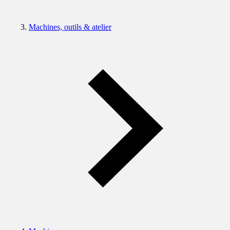
Machines, outils & atelier