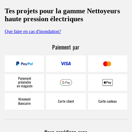
Tes projets pour la gamme Nettoyeurs
haute pression électriques
Que faire en cas d'inondation?
Paiement par