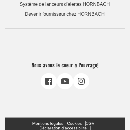
Système de lanceurs d'alertes HORNBACH
Devenir fournisseur chez HORNBACH
Nous avons le coeur a l'ouvrage!
Mentions légales
Cookies
CGV
Déclaration d'accessibilité