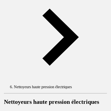
Nettoyeurs haute pression électriques
Nettoyeurs haute pression électriques