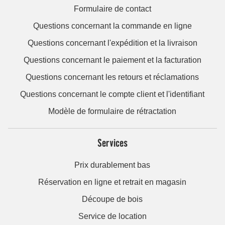
Formulaire de contact
Questions concernant la commande en ligne
Questions concernant l'expédition et la livraison
Questions concernant le paiement et la facturation
Questions concernant les retours et réclamations
Questions concernant le compte client et l'identifiant
Modèle de formulaire de rétractation
Services
Prix durablement bas
Réservation en ligne et retrait en magasin
Découpe de bois
Service de location