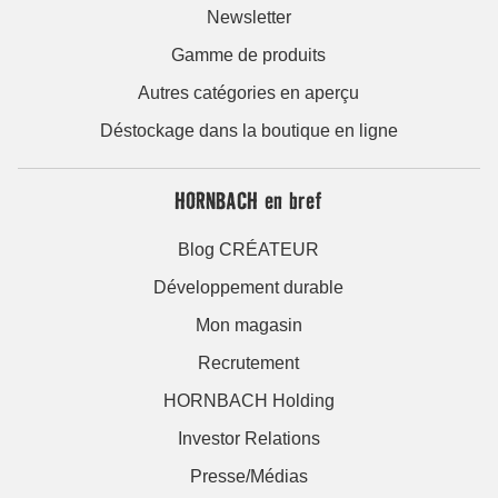
Newsletter
Gamme de produits
Autres catégories en aperçu
Déstockage dans la boutique en ligne
HORNBACH en bref
Blog CRÉATEUR
Développement durable
Mon magasin
Recrutement
HORNBACH Holding
Investor Relations
Presse/Médias