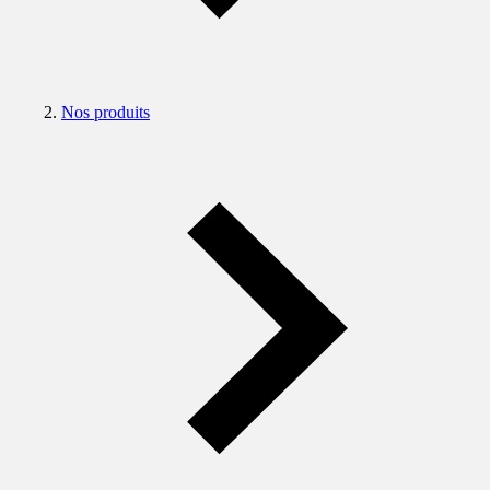
Nos produits