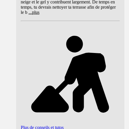
neige et le gel y contribuent largement. De temps en
temps, tu devrais nettoyer ta terrasse afin de protéger
le b
...
plus
Plus de conseils et tutos