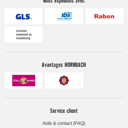
Nous expédions avec
Avantages HORNBACH
Service client
Aide & contact (FAQ)