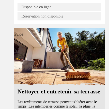
Disponible en ligne
Réservation non disponible
Guide
Nettoyer et entretenir sa terrasse
Les revêtements de terrasse peuvent s'altérer avec le
temps. Les intempéries comme le soleil, la pluie, la