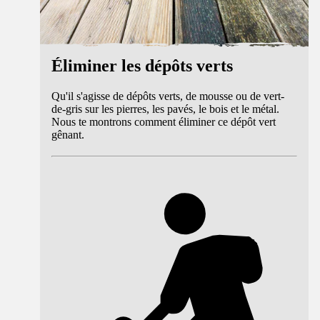
Éliminer les dépôts verts
Qu'il s'agisse de dépôts verts, de mousse ou de vert-
de-gris sur les pierres, les pavés, le bois et le métal.
Nous te montrons comment éliminer ce dépôt vert
gênant.