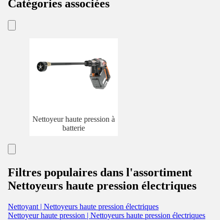
Catégories associées
Nettoyeur haute pression à
batterie
Filtres populaires dans l'assortiment
Nettoyeurs haute pression électriques
Nettoyant | Nettoyeurs haute pression électriques
Nettoyeur haute pression | Nettoyeurs haute pression électriques