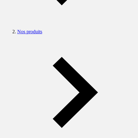
Nos produits