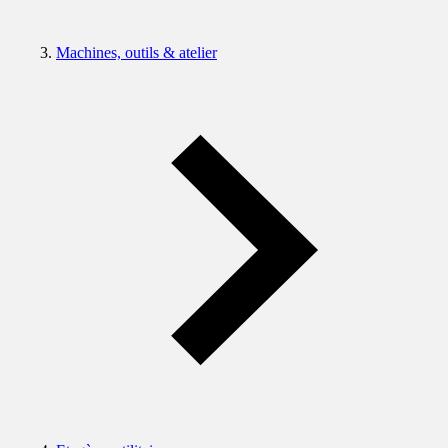
Machines, outils & atelier