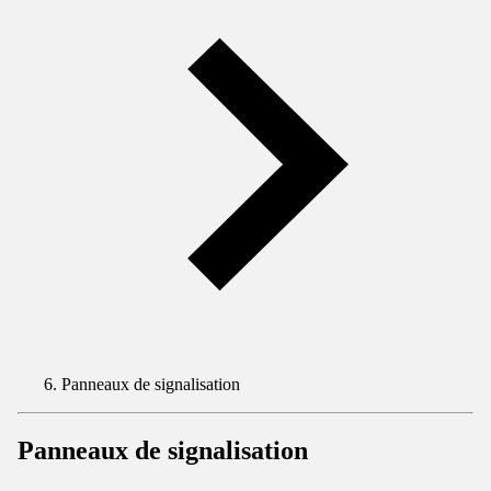
Panneaux de signalisation
Panneaux de signalisation