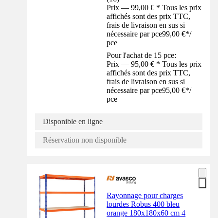
Prix — 99,00 € * Tous les prix
affichés sont des prix TTC,
frais de livraison en sus si
nécessaire par pce
99,00 €
*
/
pce
Pour l'achat de 15 pce:
Prix — 95,00 € * Tous les prix
affichés sont des prix TTC,
frais de livraison en sus si
nécessaire par pce
95,00 €
*
/
pce
Disponible en ligne
Réservation non disponible
Rayonnage pour charges
lourdes Robus 400 bleu
orange 180x180x60 cm 4