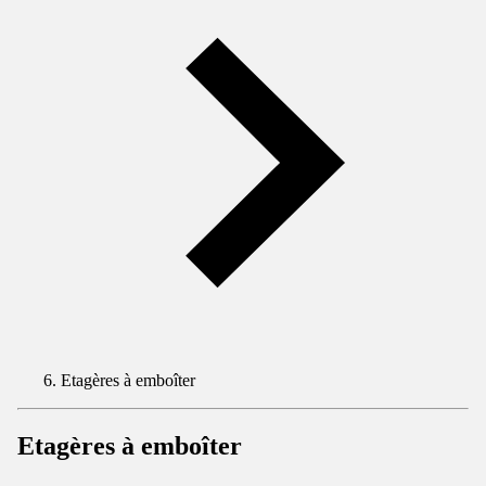
Etagères à emboîter
Etagères à emboîter