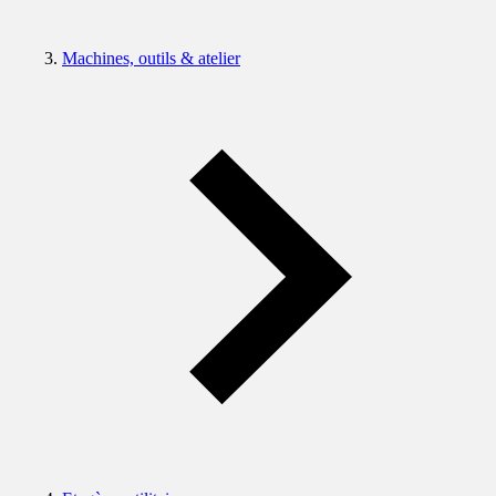
Machines, outils & atelier