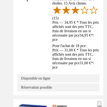
étoiles. 15 Avis clients.
(
15
)
Prix — 34,95 € * Tous les prix
affichés sont des prix TTC,
frais de livraison en sus si
nécessaire par pce
34,95 €
*
/
pce
Pour l'achat de 18 pce:
Prix — 31,00 € * Tous les prix
affichés sont des prix TTC,
frais de livraison en sus si
nécessaire par pce
31,00 €
*
/
pce
Disponible en ligne
Réservation possible