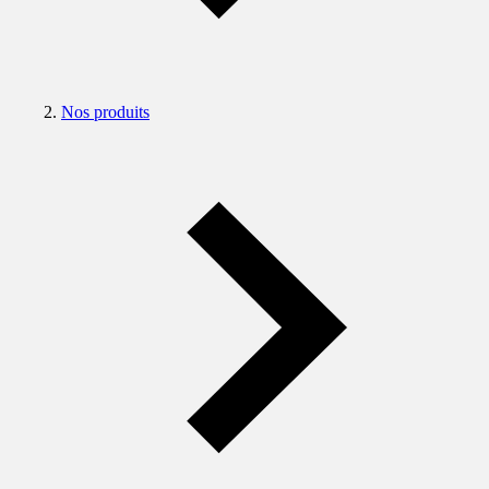
Nos produits