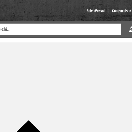
Suivi d'envoi
Comparaison d