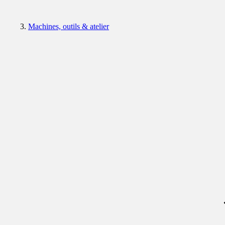
Machines, outils & atelier