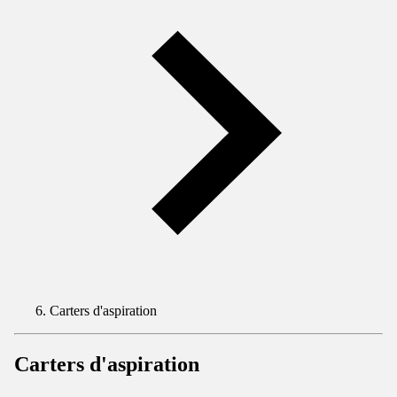
Carters d'aspiration
Carters d'aspiration