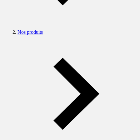
Nos produits