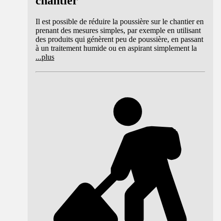
chantier
Il est possible de réduire la poussière sur le chantier en
prenant des mesures simples, par exemple en utilisant
des produits qui génèrent peu de poussière, en passant
à un traitement humide ou en aspirant simplement la
...
plus