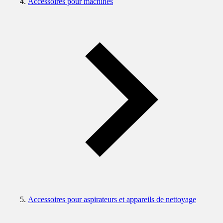
Accessoires pour machines
Accessoires pour aspirateurs et appareils de nettoyage