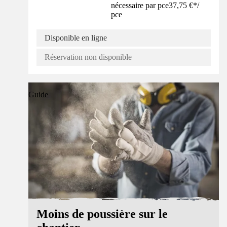
nécessaire par pce
37,75 €
*
/
pce
Disponible en ligne
Réservation non disponible
Guide
Moins de poussière sur le