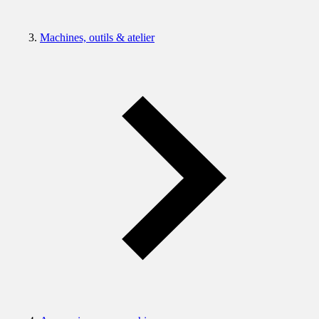
Machines, outils & atelier