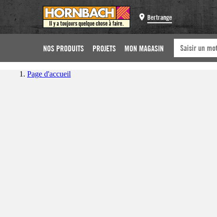
Bertrange
NOS PRODUITS
PROJETS
MON MAGASIN
Page d'accueil