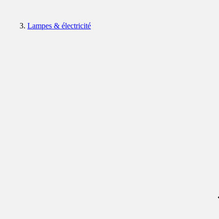
Lampes & électricité