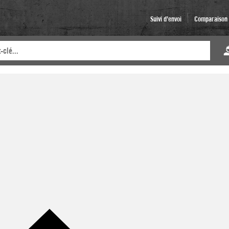
Suivi d'envoi
Comparaison d