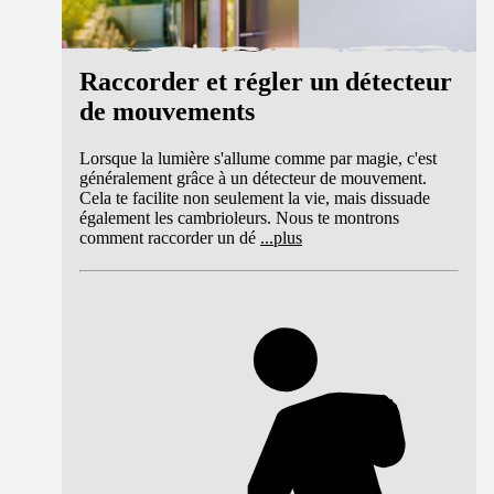
Raccorder et régler un détecteur
de mouvements
Lorsque la lumière s'allume comme par magie, c'est
généralement grâce à un détecteur de mouvement.
Cela te facilite non seulement la vie, mais dissuade
également les cambrioleurs. Nous te montrons
comment raccorder un dé
...
plus