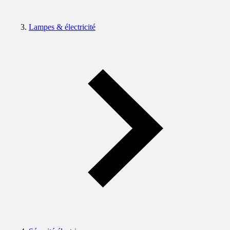
Lampes & électricité