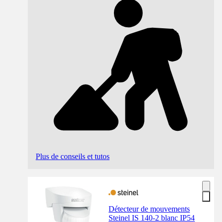
Plus de conseils et tutos
Détecteur de mouvements
Steinel IS 140-2 blanc IP54