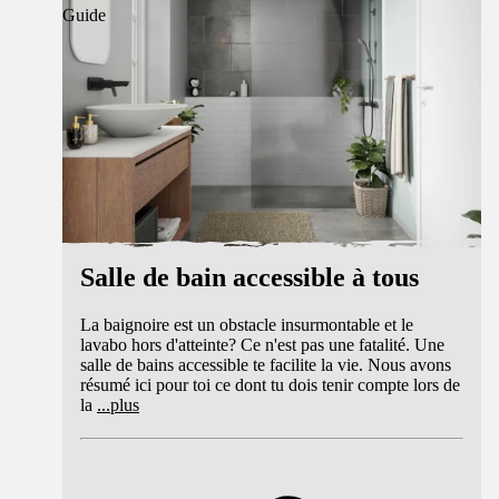
Guide
Salle de bain accessible à tous
La baignoire est un obstacle insurmontable et le
lavabo hors d'atteinte? Ce n'est pas une fatalité. Une
salle de bains accessible te facilite la vie. Nous avons
résumé ici pour toi ce dont tu dois tenir compte lors de
la
...
plus