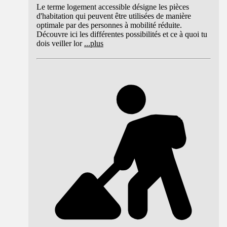
Le terme logement accessible désigne les pièces
d'habitation qui peuvent être utilisées de manière
optimale par des personnes à mobilité réduite.
Découvre ici les différentes possibilités et ce à quoi tu
dois veiller lor
...
plus