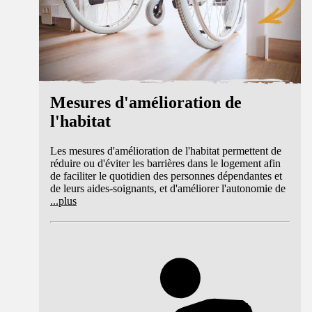
Mesures d'amélioration de
l'habitat
Les mesures d'amélioration de l'habitat permettent de
réduire ou d'éviter les barrières dans le logement afin
de faciliter le quotidien des personnes dépendantes et
de leurs aides-soignants, et d'améliorer l'autonomie de
...
plus