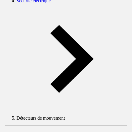
Sécurité électrique
Détecteurs de mouvement