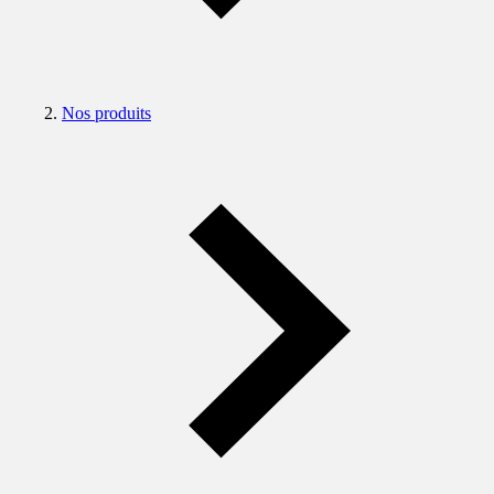
Nos produits