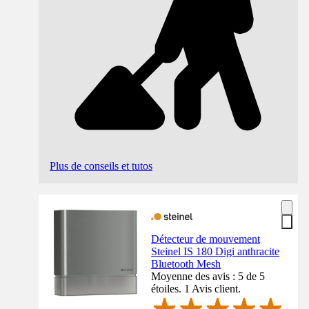
Plus de conseils et tutos
Détecteur de mouvement
Steinel IS 180 Digi anthracite
Bluetooth Mesh
Moyenne des avis : 5 de 5
étoiles. 1 Avis client.