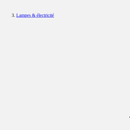
Lampes & électricité