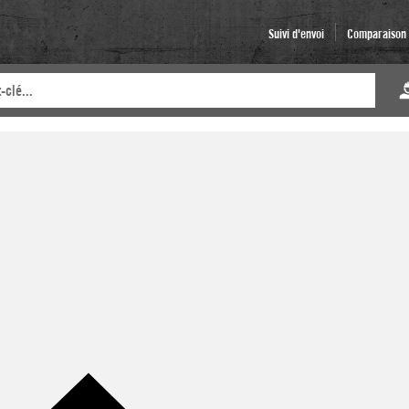
Suivi d'envoi
Comparaison d