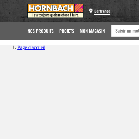
Bertrange
NOS PRODUITS
PROJETS
MON MAGASIN
Page d'accueil