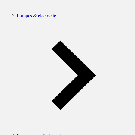
Lampes & électricité