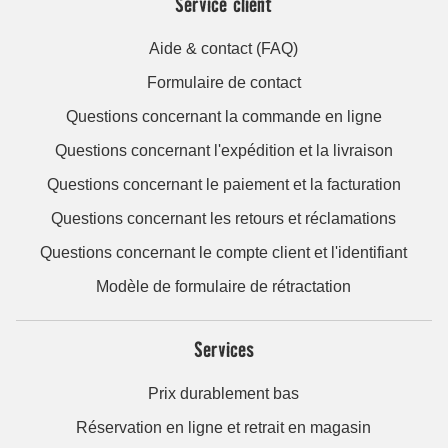
Service client
Aide & contact (FAQ)
Formulaire de contact
Questions concernant la commande en ligne
Questions concernant l'expédition et la livraison
Questions concernant le paiement et la facturation
Questions concernant les retours et réclamations
Questions concernant le compte client et l'identifiant
Modèle de formulaire de rétractation
Services
Prix durablement bas
Réservation en ligne et retrait en magasin