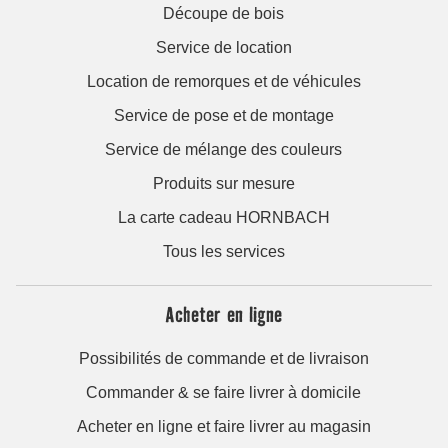
Découpe de bois
Service de location
Location de remorques et de véhicules
Service de pose et de montage
Service de mélange des couleurs
Produits sur mesure
La carte cadeau HORNBACH
Tous les services
Acheter en ligne
Possibilités de commande et de livraison
Commander & se faire livrer à domicile
Acheter en ligne et faire livrer au magasin