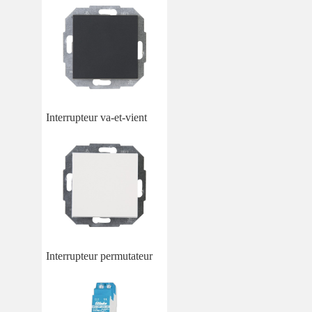
Interrupteur va-et-vient
Interrupteur permutateur