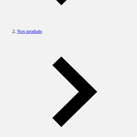
Nos produits