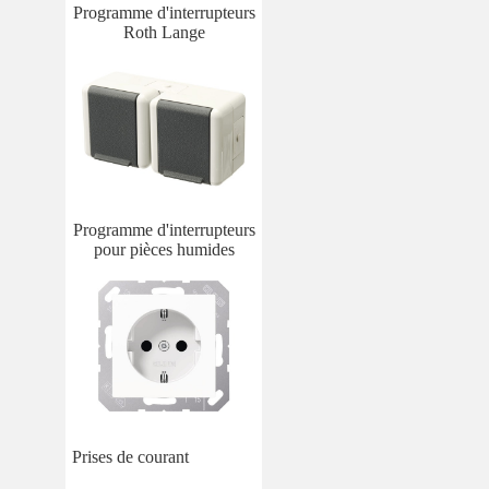
Programme d'interrupteurs
Roth Lange
Programme d'interrupteurs
pour pièces humides
Prises de courant