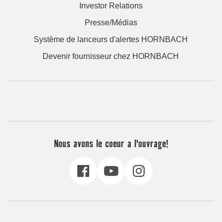
Investor Relations
Presse/Médias
Système de lanceurs d'alertes HORNBACH
Devenir fournisseur chez HORNBACH
Nous avons le coeur a l'ouvrage!