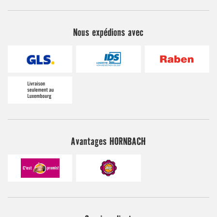
Nous expédions avec
Avantages HORNBACH