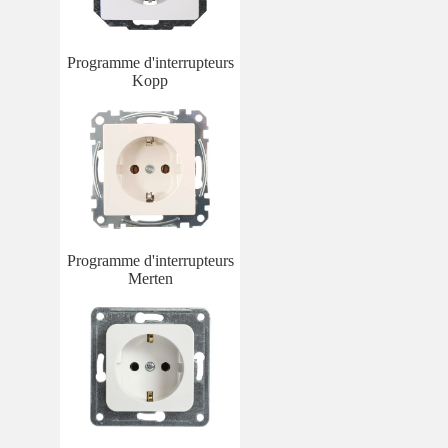
Programme d'interrupteurs
Kopp
Programme d'interrupteurs
Merten