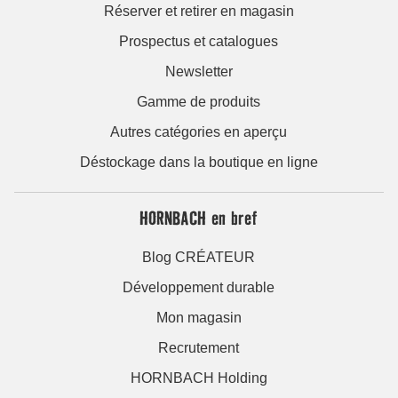
Réserver et retirer en magasin
Prospectus et catalogues
Newsletter
Gamme de produits
Autres catégories en aperçu
Déstockage dans la boutique en ligne
HORNBACH en bref
Blog CRÉATEUR
Développement durable
Mon magasin
Recrutement
HORNBACH Holding