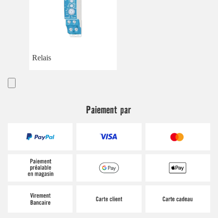
Relais
Paiement par