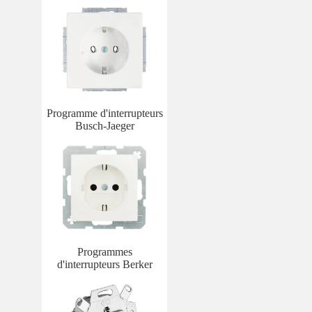
Programme d'interrupteurs
Busch-Jaeger
Programmes
d'interrupteurs Berker