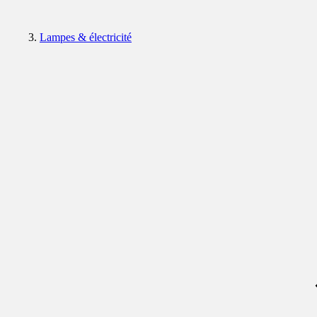
Lampes & électricité