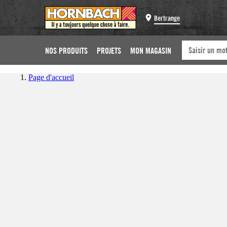
Bertrange
NOS PRODUITS
PROJETS
MON MAGASIN
Page d'accueil