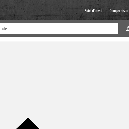
Suivi d'envoi
Comparaison d