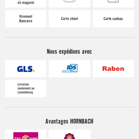
Nous expédions avec
Avantages HORNBACH