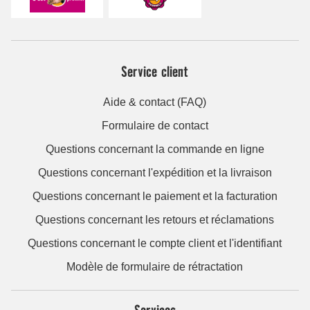
Service client
Aide & contact (FAQ)
Formulaire de contact
Questions concernant la commande en ligne
Questions concernant l'expédition et la livraison
Questions concernant le paiement et la facturation
Questions concernant les retours et réclamations
Questions concernant le compte client et l'identifiant
Modèle de formulaire de rétractation