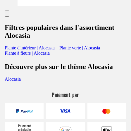
Filtres populaires dans l'assortiment
Alocasia
Plante d'intérieur | Alocasia
Plante verte | Alocasia
Plante à fleurs | Alocasia
Découvre plus sur le thème Alocasia
Alocasia
Paiement par