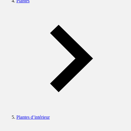
Plantes
Plantes d’intérieur