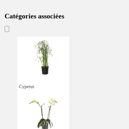
Catégories associées
Cyperus