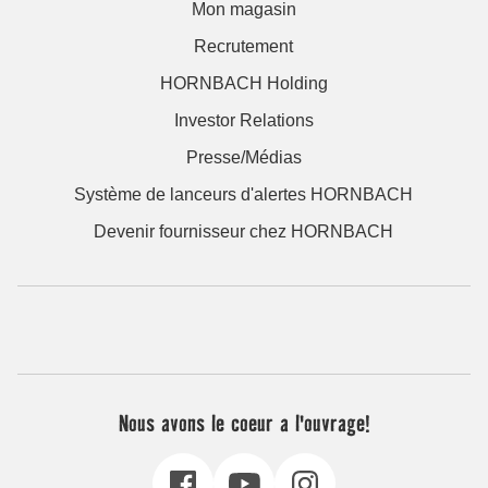
Mon magasin
Recrutement
HORNBACH Holding
Investor Relations
Presse/Médias
Système de lanceurs d'alertes HORNBACH
Devenir fournisseur chez HORNBACH
Nous avons le coeur a l'ouvrage!