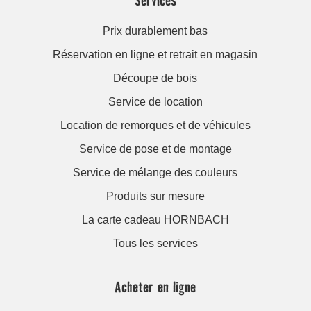
Services
Prix durablement bas
Réservation en ligne et retrait en magasin
Découpe de bois
Service de location
Location de remorques et de véhicules
Service de pose et de montage
Service de mélange des couleurs
Produits sur mesure
La carte cadeau HORNBACH
Tous les services
Acheter en ligne