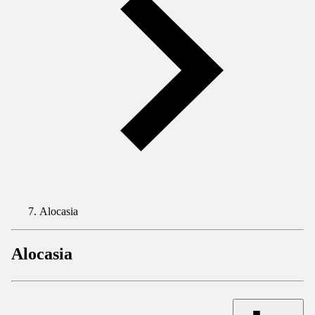
Alocasia
Alocasia