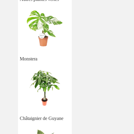
Monstera
Châtaignier de Guyane