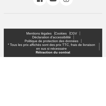
Mentions légales
Cookies
CGV
Déclaration d'accessibilité
Politique de protection des données
* Tous les prix affichés sont des prix TTC, frais de livraison
en sus si nécessaire
Rétraction du contrat