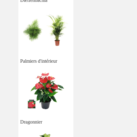
Dieffenbachia
Palmiers d'intérieur
Dragonnier