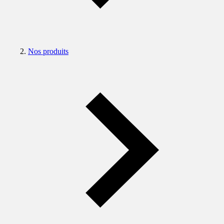
Nos produits