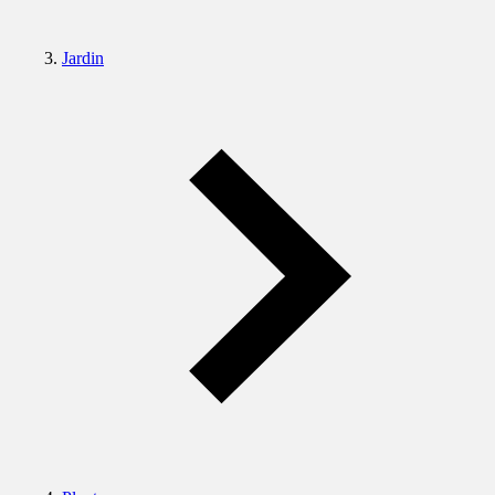
Jardin