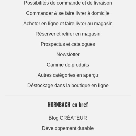
Possibilités de commande et de livraison
Commander & se faire livrer à domicile
Acheter en ligne et faire livrer au magasin
Réserver et retirer en magasin
Prospectus et catalogues
Newsletter
Gamme de produits
Autres catégories en aperçu
Déstockage dans la boutique en ligne
HORNBACH en bref
Blog CRÉATEUR
Développement durable