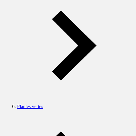
Plantes vertes