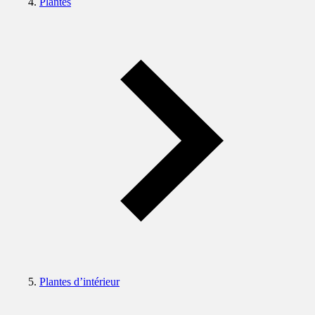
Plantes
Plantes d’intérieur