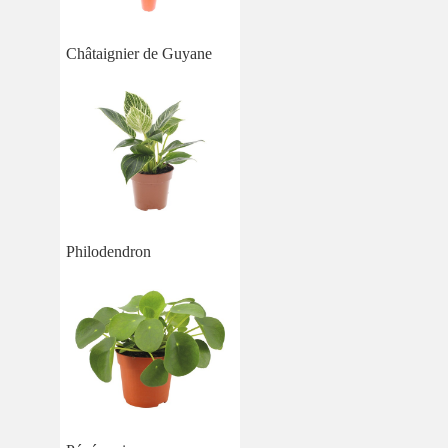
Châtaignier de Guyane
Philodendron