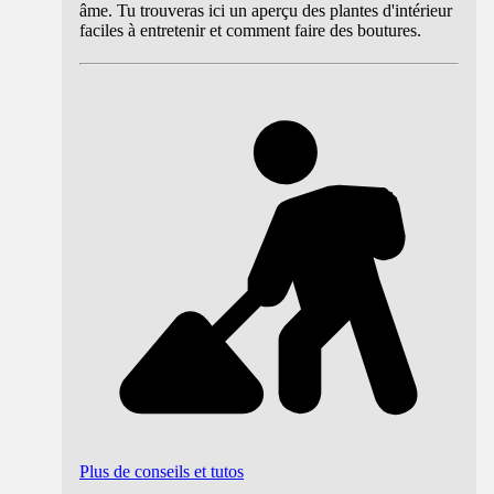
âme. Tu trouveras ici un aperçu des plantes d'intérieur
faciles à entretenir et comment faire des boutures.
Plus de conseils et tutos