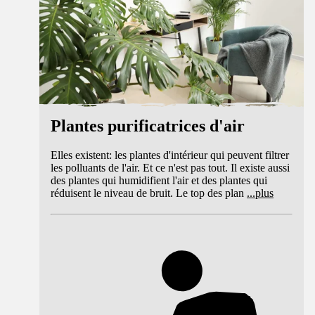
Plantes purificatrices d'air
Elles existent: les plantes d'intérieur qui peuvent filtrer
les polluants de l'air. Et ce n'est pas tout. Il existe aussi
des plantes qui humidifient l'air et des plantes qui
réduisent le niveau de bruit. Le top des plan
...
plus