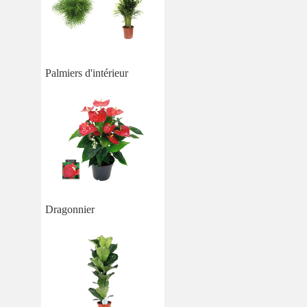
Palmiers d'intérieur
Dragonnier