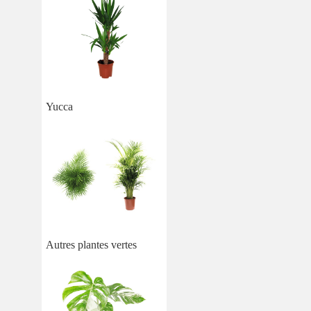
Yucca
Autres plantes vertes