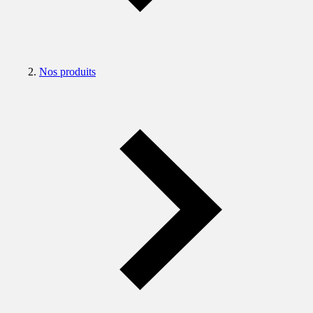
Nos produits