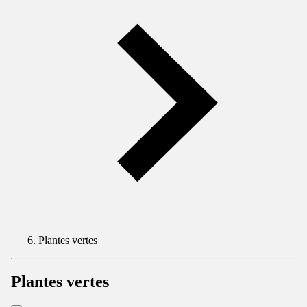
Plantes vertes
Plantes vertes