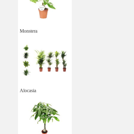
Monstera
Alocasia