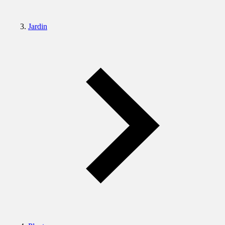
Jardin