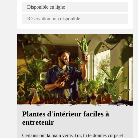
Disponible en ligne
Réservation non disponible
Guide
Plantes d'intérieur faciles à
entretenir
Certains ont la main verte. Toi, tu te donnes corps et